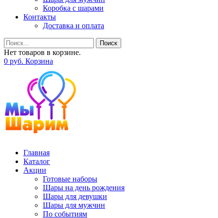
Коробка с шарами
Контакты
Доставка и оплата
Поиск
Нет товаров в корзине.
0
р
уб.
Корзина
Главная
Каталог
Акции
Готовые наборы
Шары на день рождения
Шары для девушки
Шары для мужчин
По событиям