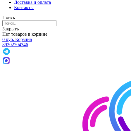
Доставка и оплата
Контакты
Поиск
Закрыть
Нет товаров в корзине.
0
р
уб.
Корзина
89202704346