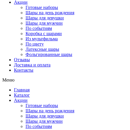
Акции
Готовые наборы
Шары на день рождения
Шары для девушки
Шары для мужчин
По событиям
Коробка с шарами
Из мультфильма
По цвету
Латексные шары
Фольгированные шары
Отзывы
Доставка и оплата
Контакты
Меню
Главная
Каталог
Акции
Готовые наборы
Шары на день рождения
Шары для девушки
Шары для мужчин
По событиям