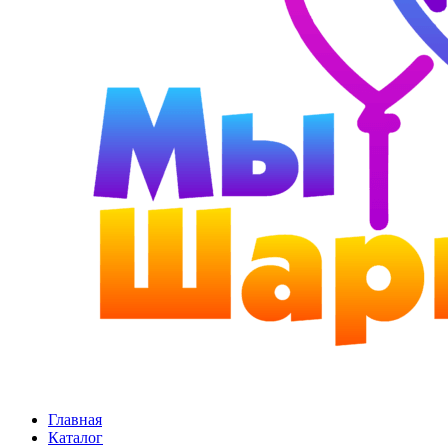
Главная
Каталог