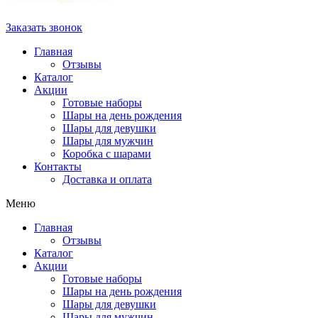
Заказать звонок
Главная
Отзывы
Каталог
Акции
Готовые наборы
Шары на день рождения
Шары для девушки
Шары для мужчин
Коробка с шарами
Контакты
Доставка и оплата
Меню
Главная
Отзывы
Каталог
Акции
Готовые наборы
Шары на день рождения
Шары для девушки
Шары для мужчин