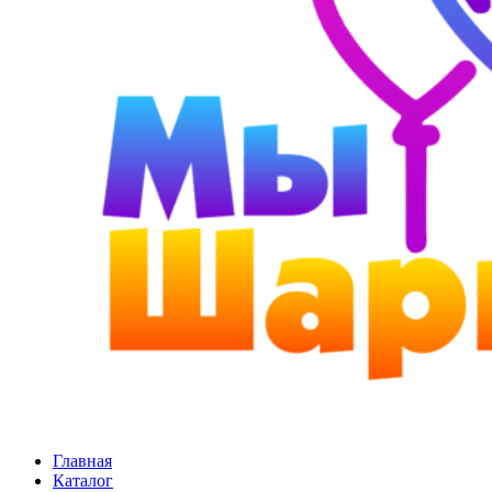
Главная
Каталог