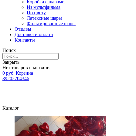
Коробка с шарами
Из мультфильма
По цвету
Латексные шары
Фольгированные шары
Отзывы
Доставка и оплата
Контакты
Поиск
Закрыть
Нет товаров в корзине.
0
р
уб.
Корзина
89202704346
Каталог