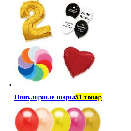
Популярные шары
51 товар