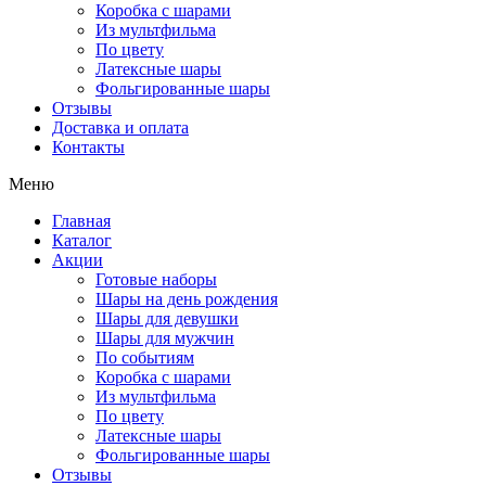
Коробка с шарами
Из мультфильма
По цвету
Латексные шары
Фольгированные шары
Отзывы
Доставка и оплата
Контакты
Меню
Главная
Каталог
Акции
Готовые наборы
Шары на день рождения
Шары для девушки
Шары для мужчин
По событиям
Коробка с шарами
Из мультфильма
По цвету
Латексные шары
Фольгированные шары
Отзывы