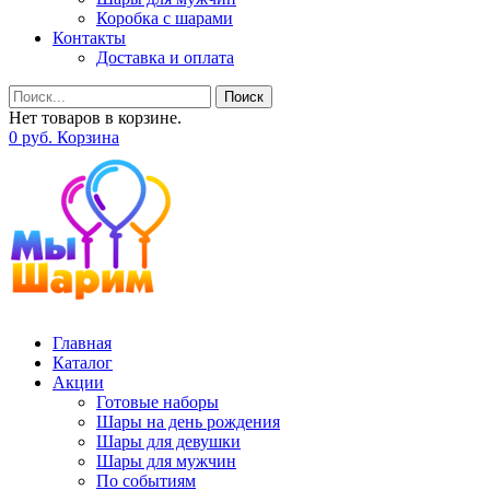
Коробка с шарами
Контакты
Доставка и оплата
Поиск
Нет товаров в корзине.
0
р
уб.
Корзина
Главная
Каталог
Акции
Готовые наборы
Шары на день рождения
Шары для девушки
Шары для мужчин
По событиям