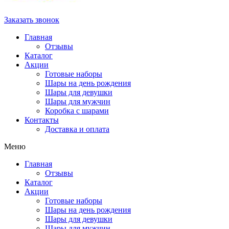
Заказать звонок
Главная
Отзывы
Каталог
Акции
Готовые наборы
Шары на день рождения
Шары для девушки
Шары для мужчин
Коробка с шарами
Контакты
Доставка и оплата
Меню
Главная
Отзывы
Каталог
Акции
Готовые наборы
Шары на день рождения
Шары для девушки
Шары для мужчин