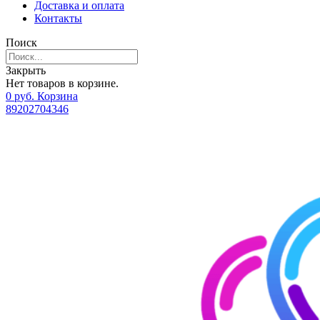
Доставка и оплата
Контакты
Поиск
Закрыть
Нет товаров в корзине.
0
р
уб.
Корзина
89202704346