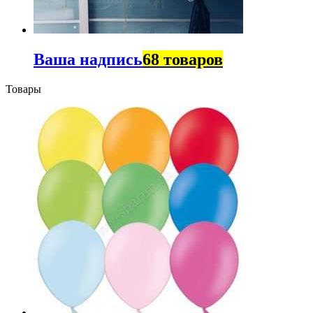
Ваша надпись
68 товаров
Товары