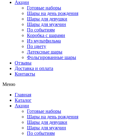
Акции
Готовые наборы
Шары на день рождения
Шары для девушки
Шары для мужчин
По событиям
Коробка с шарами
Из мультфильма
По цвету
Латексные шары
Фольгированные шары
Отзывы
Доставка и оплата
Контакты
Меню
Главная
Каталог
Акции
Готовые наборы
Шары на день рождения
Шары для девушки
Шары для мужчин
По событиям