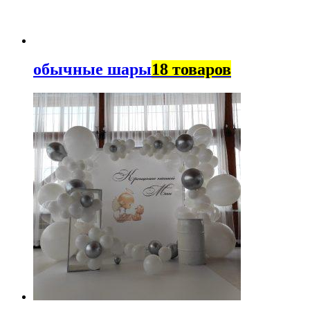
обычные шары
18 товаров