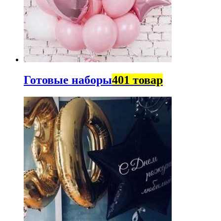
Готовые наборы
401 товар