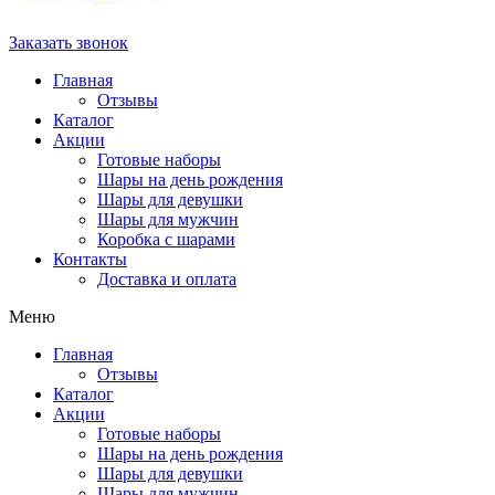
Заказать звонок
Главная
Отзывы
Каталог
Акции
Готовые наборы
Шары на день рождения
Шары для девушки
Шары для мужчин
Коробка с шарами
Контакты
Доставка и оплата
Меню
Главная
Отзывы
Каталог
Акции
Готовые наборы
Шары на день рождения
Шары для девушки
Шары для мужчин