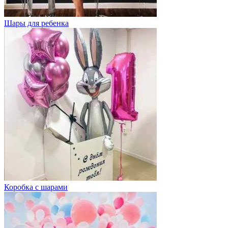
Шары для ребенка
Коробка с шарами