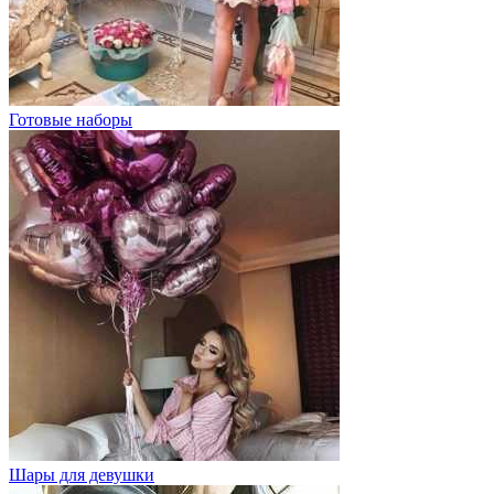
Готовые наборы
Шары для девушки