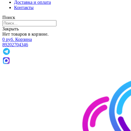
Доставка и оплата
Контакты
Поиск
Закрыть
Нет товаров в корзине.
0
р
уб.
Корзина
89202704346