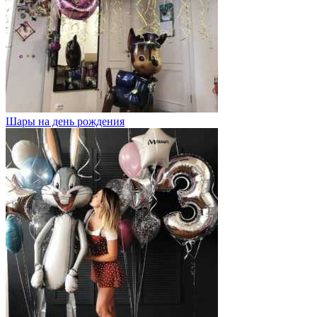
Шары на день рождения