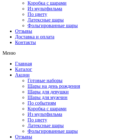
Коробка с шарами
Из мультфильма
По цвету
Латексные шары
Фольгированные шары
Отзывы
Доставка и оплата
Контакты
Меню
Главная
Каталог
Акции
Готовые наборы
Шары на день рождения
Шары для девушки
Шары для мужчин
По событиям
Коробка с шарами
Из мультфильма
По цвету
Латексные шары
Фольгированные шары
Отзывы