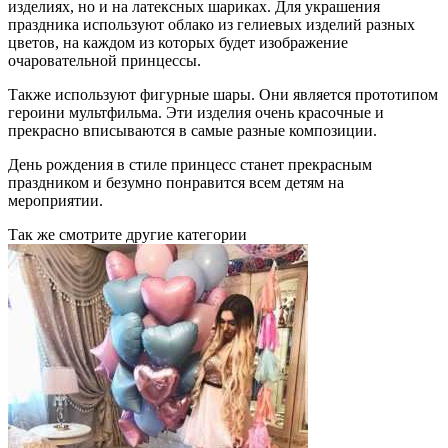
изделиях, но и на латексных шариках. Для украшения
праздника используют облако из гелиевых изделий разных
цветов, на каждом из которых будет изображение
очаровательной принцессы.
Также используют фигурные шары. Они является прототипом
героини мультфильма. Эти изделия очень красочные и
прекрасно вписываются в самые разные композиции.
День рождения в стиле принцесс станет прекрасным
праздником и безумно понравится всем детям на
мероприятии.
Так же смотрите другие категории