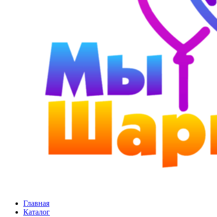
Главная
Каталог