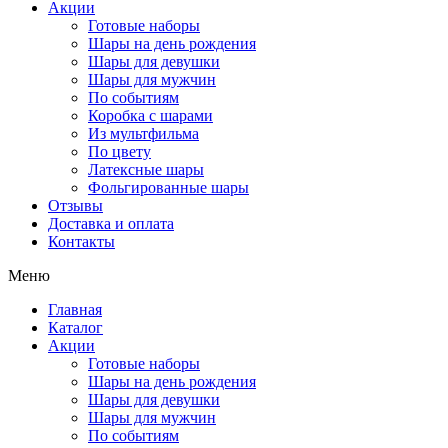
Акции
Готовые наборы
Шары на день рождения
Шары для девушки
Шары для мужчин
По событиям
Коробка с шарами
Из мультфильма
По цвету
Латексные шары
Фольгированные шары
Отзывы
Доставка и оплата
Контакты
Меню
Главная
Каталог
Акции
Готовые наборы
Шары на день рождения
Шары для девушки
Шары для мужчин
По событиям