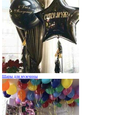
Шары для мужчины