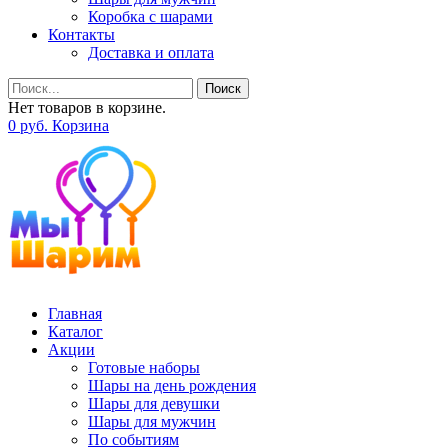
Коробка с шарами
Контакты
Доставка и оплата
Поиск
Нет товаров в корзине.
0
р
уб.
Корзина
Главная
Каталог
Акции
Готовые наборы
Шары на день рождения
Шары для девушки
Шары для мужчин
По событиям