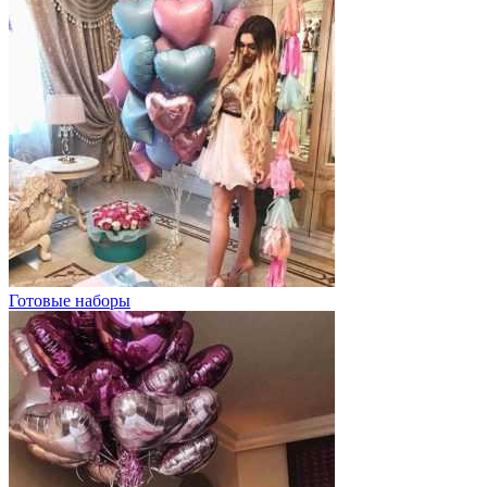
Готовые наборы