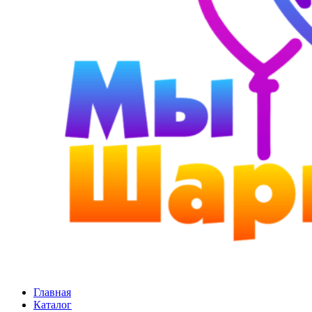
Главная
Каталог