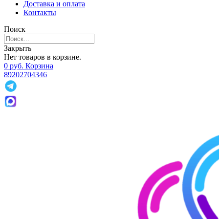
Доставка и оплата
Контакты
Поиск
Закрыть
Нет товаров в корзине.
0
р
уб.
Корзина
89202704346