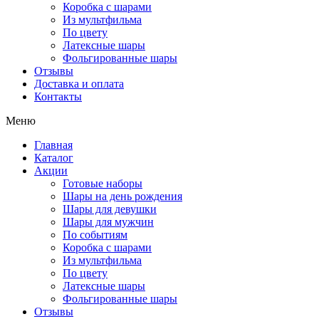
Коробка с шарами
Из мультфильма
По цвету
Латексные шары
Фольгированные шары
Отзывы
Доставка и оплата
Контакты
Меню
Главная
Каталог
Акции
Готовые наборы
Шары на день рождения
Шары для девушки
Шары для мужчин
По событиям
Коробка с шарами
Из мультфильма
По цвету
Латексные шары
Фольгированные шары
Отзывы