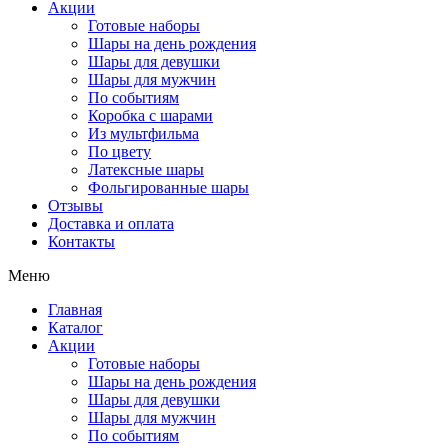
Акции
Готовые наборы
Шары на день рождения
Шары для девушки
Шары для мужчин
По событиям
Коробка с шарами
Из мультфильма
По цвету
Латексные шары
Фольгированные шары
Отзывы
Доставка и оплата
Контакты
Меню
Главная
Каталог
Акции
Готовые наборы
Шары на день рождения
Шары для девушки
Шары для мужчин
По событиям