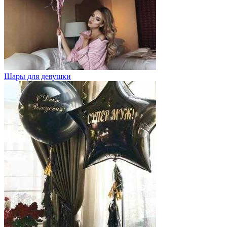
Шары для девушки