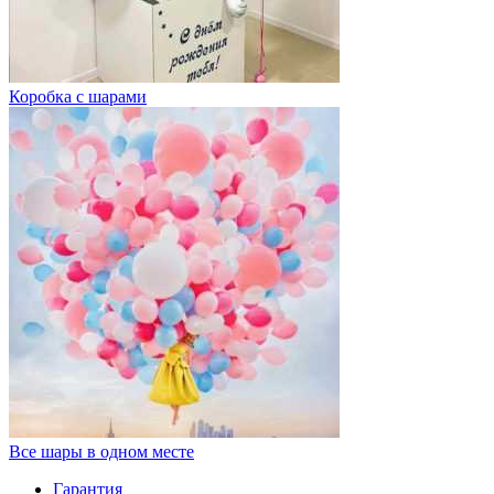
Коробка с шарами
Все шары в одном месте
Гарантия