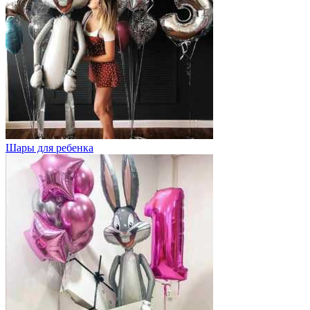
Шары для ребенка