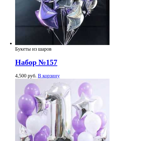
Букеты из шаров
Набор №157
4,500
р
уб.
В корзину