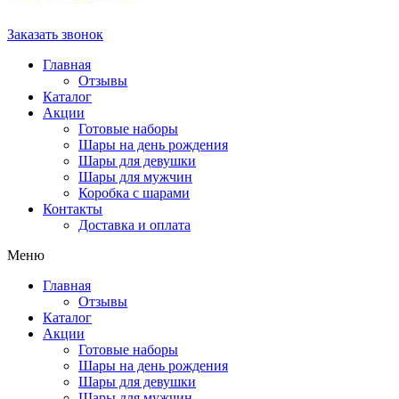
Заказать звонок
Главная
Отзывы
Каталог
Акции
Готовые наборы
Шары на день рождения
Шары для девушки
Шары для мужчин
Коробка с шарами
Контакты
Доставка и оплата
Меню
Главная
Отзывы
Каталог
Акции
Готовые наборы
Шары на день рождения
Шары для девушки
Шары для мужчин