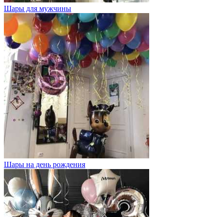
Шары для мужчины
Шары на день рождения