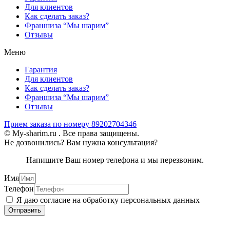
Для клиентов
Как сделать заказ?
Франшиза “Мы шарим”
Отзывы
Меню
Гарантия
Для клиентов
Как сделать заказ?
Франшиза “Мы шарим”
Отзывы
Прием заказа по номеру 89202704346
© My-sharim.ru . Все права защищены.
Не дозвонились? Вам нужна консультация?
Напишите Ваш номер телефона и мы перезвоним.
Имя
Телефон
Я даю согласие на обработку персональных данных
Отправить