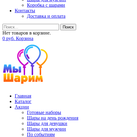
Коробка с шарами
Контакты
Доставка и оплата
Поиск
Нет товаров в корзине.
0
р
уб.
Корзина
Главная
Каталог
Акции
Готовые наборы
Шары на день рождения
Шары для девушки
Шары для мужчин
По событиям