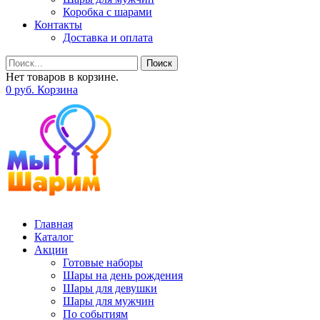
Коробка с шарами
Контакты
Доставка и оплата
Поиск
Нет товаров в корзине.
0
р
уб.
Корзина
Главная
Каталог
Акции
Готовые наборы
Шары на день рождения
Шары для девушки
Шары для мужчин
По событиям