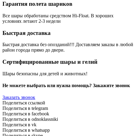
Гарантия полета шариков
Все шары обработаны средством Hi-Float. В хороших
условиях летают 2-3 недели
Быстрая доставка
Быстрая доставка без опозданий!!! Доставляем заказы в любой
район города прямо до двери.
Сертифицированные шары и гелий
Шары безопасны для детей и животных!
Не можете выбрать или нужна помощь? Закажите звонок
Заказать звонок
Поделиться ссылкой
Поделиться в telegram
Поделиться в facebook
Поделиться в odnoklassniki
Поделиться в vk
Поделиться в whatsapp
Поделиться в skype