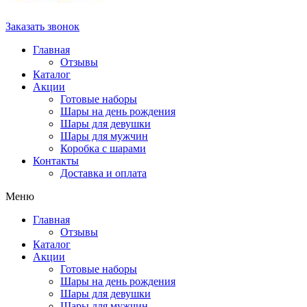
Заказать звонок
Главная
Отзывы
Каталог
Акции
Готовые наборы
Шары на день рождения
Шары для девушки
Шары для мужчин
Коробка с шарами
Контакты
Доставка и оплата
Меню
Главная
Отзывы
Каталог
Акции
Готовые наборы
Шары на день рождения
Шары для девушки
Шары для мужчин