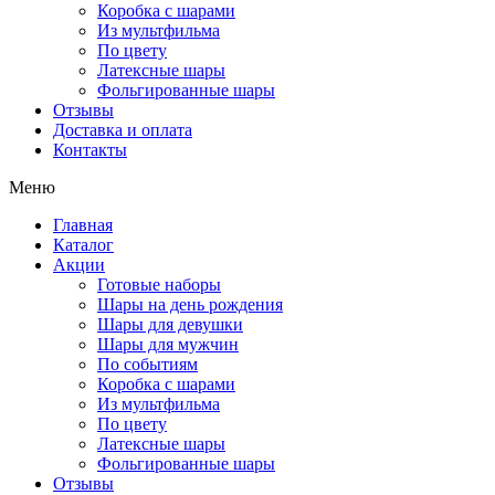
Коробка с шарами
Из мультфильма
По цвету
Латексные шары
Фольгированные шары
Отзывы
Доставка и оплата
Контакты
Меню
Главная
Каталог
Акции
Готовые наборы
Шары на день рождения
Шары для девушки
Шары для мужчин
По событиям
Коробка с шарами
Из мультфильма
По цвету
Латексные шары
Фольгированные шары
Отзывы