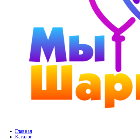
Главная
Каталог