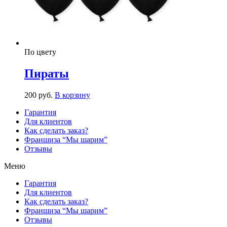
По цвету
Пираты
200
р
уб.
В корзину
Гарантия
Для клиентов
Как сделать заказ?
Франшиза “Мы шарим”
Отзывы
Меню
Гарантия
Для клиентов
Как сделать заказ?
Франшиза “Мы шарим”
Отзывы