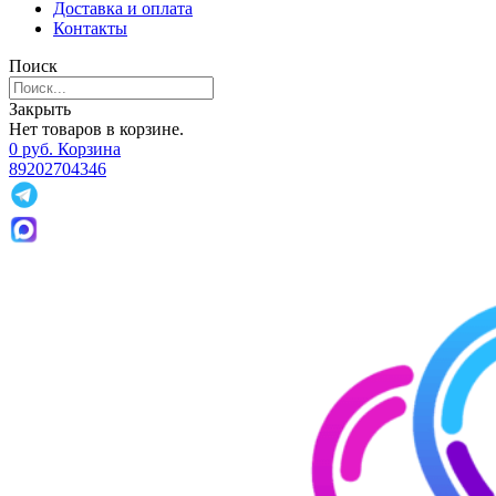
Доставка и оплата
Контакты
Поиск
Закрыть
Нет товаров в корзине.
0
р
уб.
Корзина
89202704346