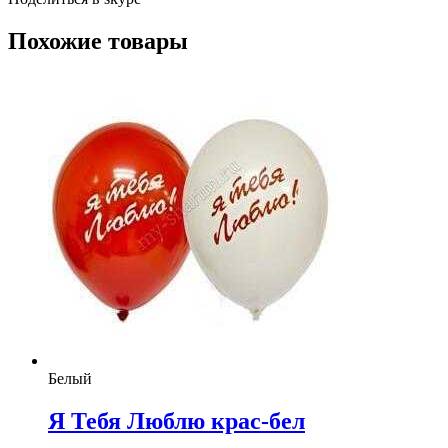
Похожие товары
Белый
Я Тебя Люблю крас-бел