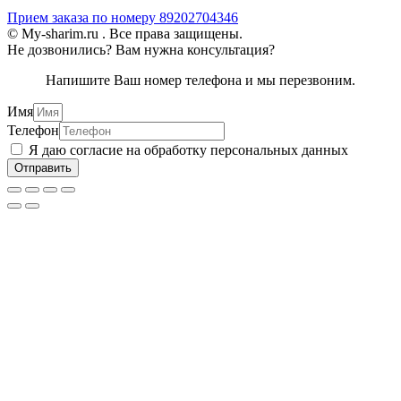
Прием заказа по номеру 89202704346
© My-sharim.ru . Все права защищены.
Не дозвонились? Вам нужна консультация?
Напишите Ваш номер телефона и мы перезвоним.
Имя
Телефон
Я даю согласие на обработку персональных данных
Отправить