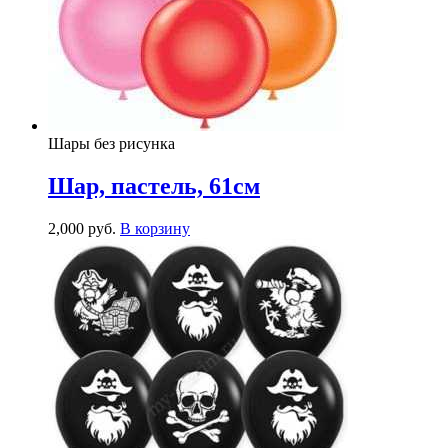
Шары без рисунка
Шар, пастель, 61см
2,000
р
уб.
В корзину