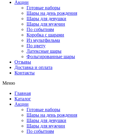
Акции
Готовые наборы
Шары на день рождения
Шары для девушки
Шары для мужчин
По событиям
Коробка с шарами
Из мультфильма
По цвету
Латексные шары
Фольгированные шары
Отзывы
Доставка и оплата
Контакты
Меню
Главная
Каталог
Акции
Готовые наборы
Шары на день рождения
Шары для девушки
Шары для мужчин
По событиям