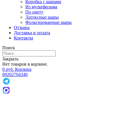
Коробка с шарами
Из мультфильма
По цвету
Латексные шары
Фольгированные шары
Отзывы
Доставка и оплата
Контакты
Поиск
Закрыть
Нет товаров в корзине.
0
р
уб.
Корзина
89202704346