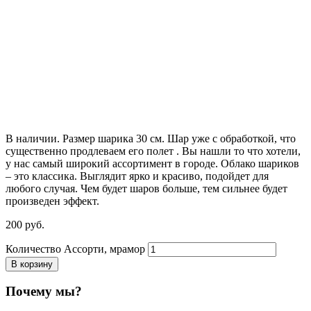
В наличии. Размер шарика 30 см. Шар уже с обработкой, что
существенно продлеваем его полет . Вы нашли то что хотели,
у нас самый широкий ассортимент в городе. Облако шариков
– это классика. Выглядит ярко и красиво, подойдет для
любого случая. Чем будет шаров больше, тем сильнее будет
произведен эффект.
200
р
уб.
Количество Ассорти, мрамор
В корзину
Почему мы?