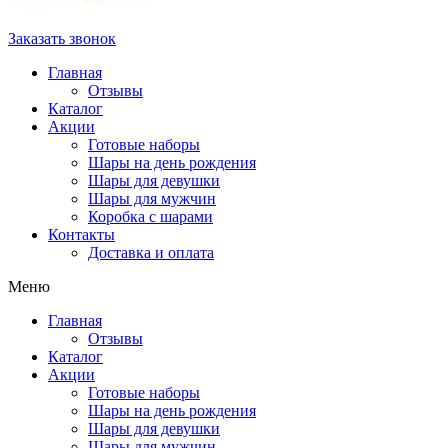
Заказать звонок
Главная
Отзывы
Каталог
Акции
Готовые наборы
Шары на день рождения
Шары для девушки
Шары для мужчин
Коробка с шарами
Контакты
Доставка и оплата
Меню
Главная
Отзывы
Каталог
Акции
Готовые наборы
Шары на день рождения
Шары для девушки
Шары для мужчин