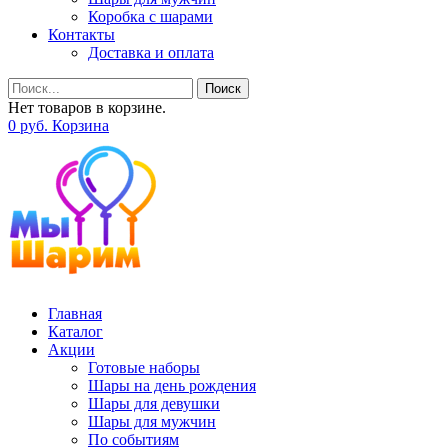
Коробка с шарами
Контакты
Доставка и оплата
Поиск
Нет товаров в корзине.
0
р
уб.
Корзина
Главная
Каталог
Акции
Готовые наборы
Шары на день рождения
Шары для девушки
Шары для мужчин
По событиям