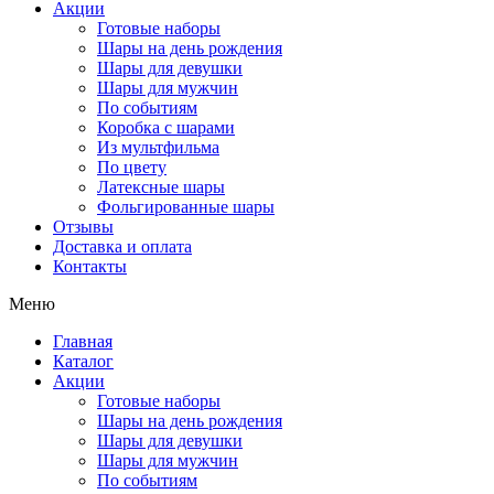
Акции
Готовые наборы
Шары на день рождения
Шары для девушки
Шары для мужчин
По событиям
Коробка с шарами
Из мультфильма
По цвету
Латексные шары
Фольгированные шары
Отзывы
Доставка и оплата
Контакты
Меню
Главная
Каталог
Акции
Готовые наборы
Шары на день рождения
Шары для девушки
Шары для мужчин
По событиям