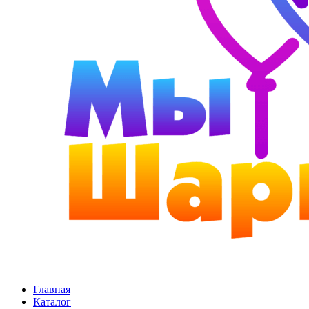
Главная
Каталог