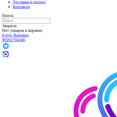
Доставка и оплата
Контакты
Поиск
Закрыть
Нет товаров в корзине.
0
р
уб.
Корзина
89202704346