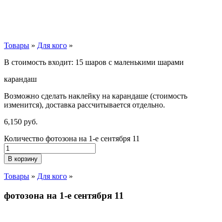
Товары
»
Для кого
»
В стоимость входит: 15 шаров с маленькими шарами
карандаш
Возможно сделать наклейку на карандаше (стоимость
изменится), доставка рассчитывается отдельно.
6,150
р
уб.
Количество фотозона на 1-е сентября 11
В корзину
Товары
»
Для кого
»
фотозона на 1-е сентября 11