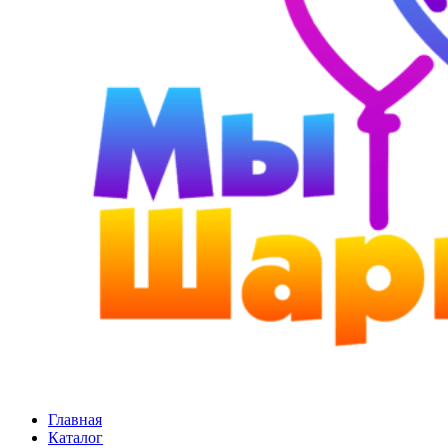
Главная
Каталог