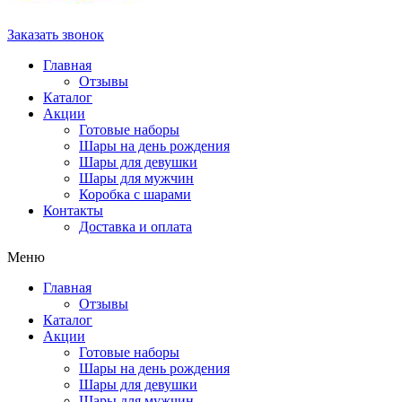
Заказать звонок
Главная
Отзывы
Каталог
Акции
Готовые наборы
Шары на день рождения
Шары для девушки
Шары для мужчин
Коробка с шарами
Контакты
Доставка и оплата
Меню
Главная
Отзывы
Каталог
Акции
Готовые наборы
Шары на день рождения
Шары для девушки
Шары для мужчин