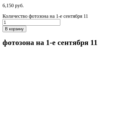
6,150
р
уб.
Количество фотозона на 1-е сентября 11
В корзину
фотозона на 1-е сентября 11