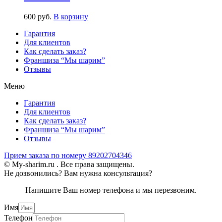
600
р
уб.
В корзину
Гарантия
Для клиентов
Как сделать заказ?
Франшиза “Мы шарим”
Отзывы
Меню
Гарантия
Для клиентов
Как сделать заказ?
Франшиза “Мы шарим”
Отзывы
Прием заказа по номеру 89202704346
© My-sharim.ru . Все права защищены.
Не дозвонились? Вам нужна консультация?
Напишите Ваш номер телефона и мы перезвоним.
Имя
Телефон