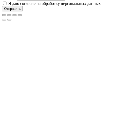
Я даю согласие на обработку персональных данных
Отправить