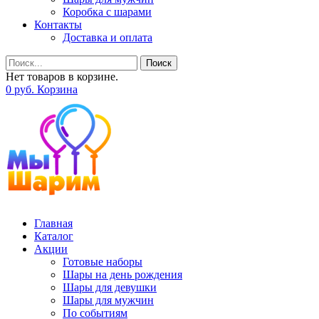
Коробка с шарами
Контакты
Доставка и оплата
Поиск
Нет товаров в корзине.
0
р
уб.
Корзина
Главная
Каталог
Акции
Готовые наборы
Шары на день рождения
Шары для девушки
Шары для мужчин
По событиям