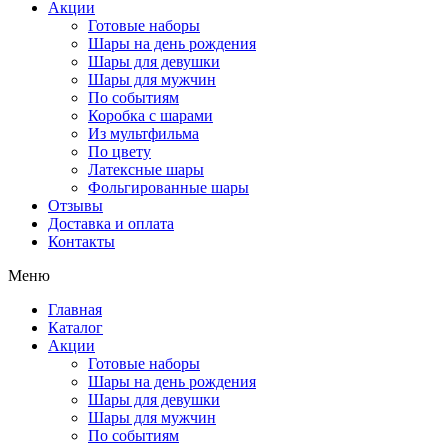
Акции
Готовые наборы
Шары на день рождения
Шары для девушки
Шары для мужчин
По событиям
Коробка с шарами
Из мультфильма
По цвету
Латексные шары
Фольгированные шары
Отзывы
Доставка и оплата
Контакты
Меню
Главная
Каталог
Акции
Готовые наборы
Шары на день рождения
Шары для девушки
Шары для мужчин
По событиям