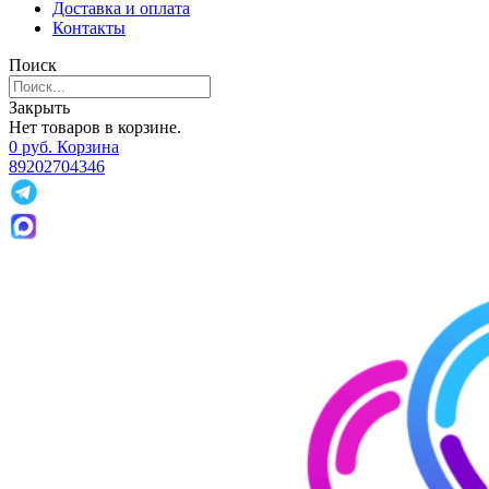
Доставка и оплата
Контакты
Поиск
Закрыть
Нет товаров в корзине.
0
р
уб.
Корзина
89202704346