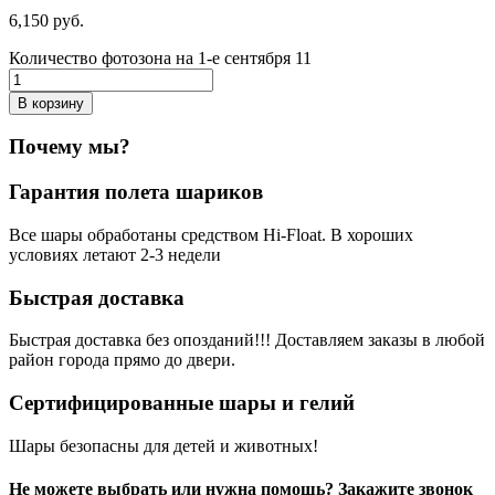
6,150
р
уб.
Количество фотозона на 1-е сентября 11
В корзину
Почему мы?
Гарантия полета шариков
Все шары обработаны средством Hi-Float. В хороших
условиях летают 2-3 недели
Быстрая доставка
Быстрая доставка без опозданий!!! Доставляем заказы в любой
район города прямо до двери.
Сертифицированные шары и гелий
Шары безопасны для детей и животных!
Не можете выбрать или нужна помощь? Закажите звонок