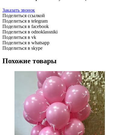
Заказать звонок
Поделиться ссылкой
Поделиться в telegram
Поделиться в facebook
Поделиться в odnoklassniki
Поделиться в vk
Поделиться в whatsapp
Поделиться в skype
Похожие товары