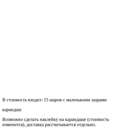
В стоимость входит: 15 шаров с маленькими шарами
карандаш
Возможно сделать наклейку на карандаше (стоимость
изменится), доставка рассчитывается отдельно.