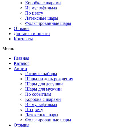
Коробка с шарами
Из мультфильма
По цвету
Латексные шары
Фольгированные шары
Отзывы
Доставка и оплата
Контакты
Меню
Главная
Каталог
Акции
Готовые наборы
Шары на день рождения
Шары для девушки
Шары для мужчин
По событиям
Коробка с шарами
Из мультфильма
По цвету
Латексные шары
Фольгированные шары
Отзывы