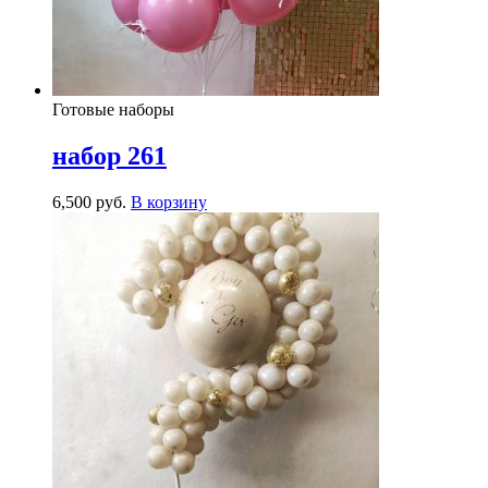
Готовые наборы
набор 261
6,500
р
уб.
В корзину