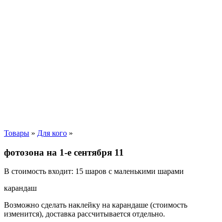
Товары
»
Для кого
»
фотозона на 1-е сентября 11
В стоимость входит: 15 шаров с маленькими шарами
карандаш
Возможно сделать наклейку на карандаше (стоимость
изменится), доставка рассчитывается отдельно.