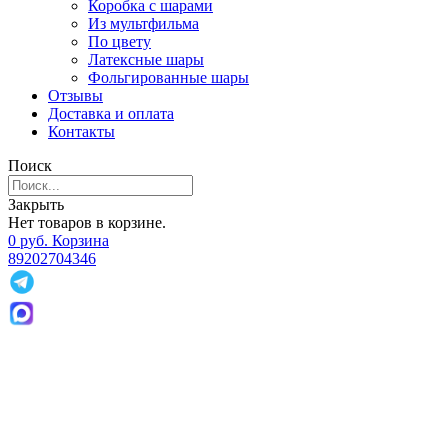
Коробка с шарами
Из мультфильма
По цвету
Латексные шары
Фольгированные шары
Отзывы
Доставка и оплата
Контакты
Поиск
Закрыть
Нет товаров в корзине.
0
р
уб.
Корзина
89202704346