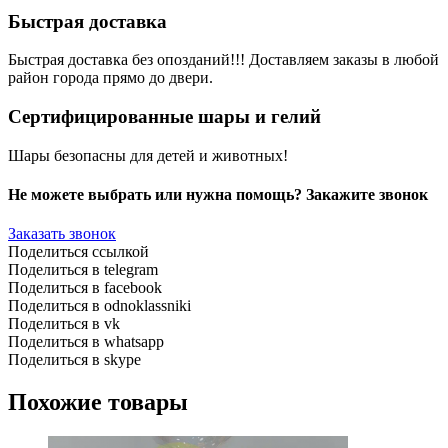
Быстрая доставка
Быстрая доставка без опозданий!!! Доставляем заказы в любой
район города прямо до двери.
Сертифицированные шары и гелий
Шары безопасны для детей и животных!
Не можете выбрать или нужна помощь? Закажите звонок
Заказать звонок
Поделиться ссылкой
Поделиться в telegram
Поделиться в facebook
Поделиться в odnoklassniki
Поделиться в vk
Поделиться в whatsapp
Поделиться в skype
Похожие товары