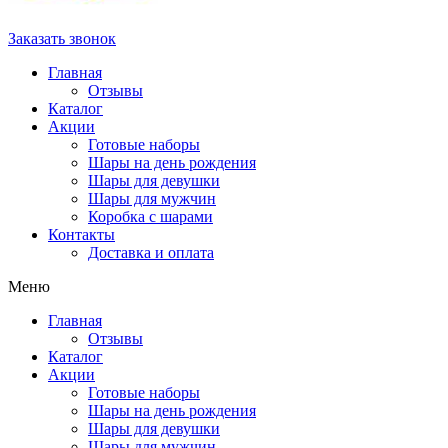
Заказать звонок
Главная
Отзывы
Каталог
Акции
Готовые наборы
Шары на день рождения
Шары для девушки
Шары для мужчин
Коробка с шарами
Контакты
Доставка и оплата
Меню
Главная
Отзывы
Каталог
Акции
Готовые наборы
Шары на день рождения
Шары для девушки
Шары для мужчин