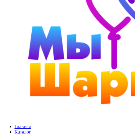
Главная
Каталог