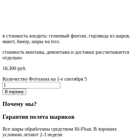
в стоимость входить: гелиевый фонтан, гирлянда из шаров,
макет, банер, шары на пол.
стоимость монтажа, демонтажа и доставки рассчитывается
отдельно
18,300
р
уб.
Количество Фотозона на 1-е сентября 5
В корзину
Почему мы?
Гарантия полета шариков
Все шары обработаны средством Hi-Float. В хороших
условиях летают 2-3 недели