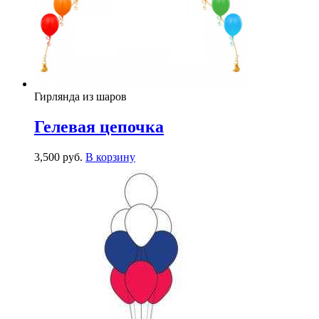
Гирлянда из шаров
Гелевая цепочка
3,500
р
уб.
В корзину