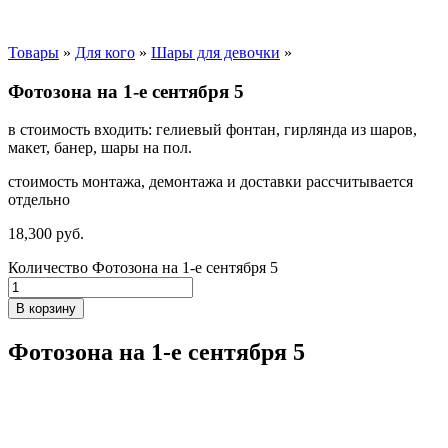
Товары
»
Для кого
»
Шары для девочки
»
Фотозона на 1-е сентября 5
в стоимость входить: гелиевый фонтан, гирлянда из шаров,
макет, банер, шары на пол.
стоимость монтажа, демонтажа и доставки рассчитывается
отдельно
18,300
р
уб.
Количество Фотозона на 1-е сентября 5
В корзину
Фотозона на 1-е сентября 5