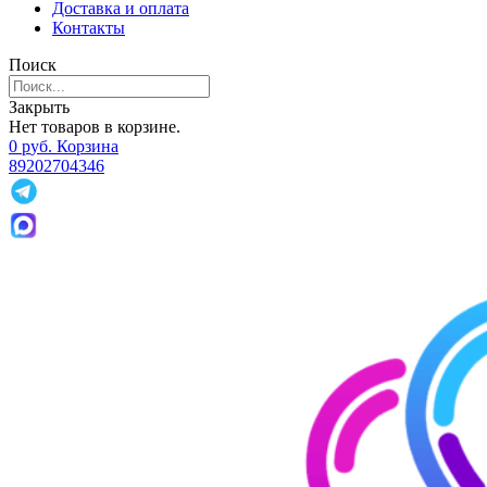
Доставка и оплата
Контакты
Поиск
Закрыть
Нет товаров в корзине.
0
р
уб.
Корзина
89202704346