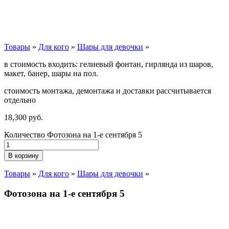
Товары
»
Для кого
»
Шары для девочки
»
в стоимость входить: гелиевый фонтан, гирлянда из шаров,
макет, банер, шары на пол.
стоимость монтажа, демонтажа и доставки рассчитывается
отдельно
18,300
р
уб.
Количество Фотозона на 1-е сентября 5
В корзину
Товары
»
Для кого
»
Шары для девочки
»
Фотозона на 1-е сентября 5