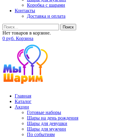
Коробка с шарами
Контакты
Доставка и оплата
Поиск
Нет товаров в корзине.
0
р
уб.
Корзина
Главная
Каталог
Акции
Готовые наборы
Шары на день рождения
Шары для девушки
Шары для мужчин
По событиям