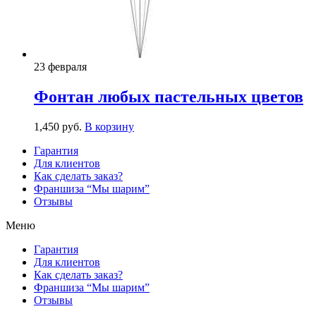
23 февраля
Фонтан любых пастельных цветов
1,450
р
уб.
В корзину
Гарантия
Для клиентов
Как сделать заказ?
Франшиза “Мы шарим”
Отзывы
Меню
Гарантия
Для клиентов
Как сделать заказ?
Франшиза “Мы шарим”
Отзывы