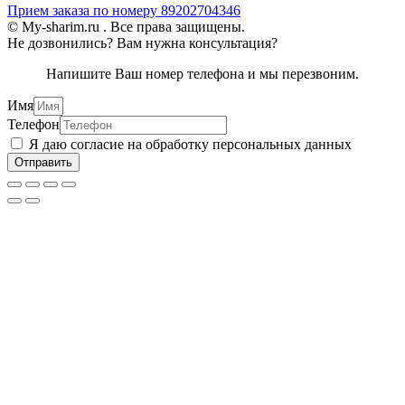
Прием заказа по номеру 89202704346
© My-sharim.ru . Все права защищены.
Не дозвонились? Вам нужна консультация?
Напишите Ваш номер телефона и мы перезвоним.
Имя
Телефон
Я даю согласие на обработку персональных данных
Отправить