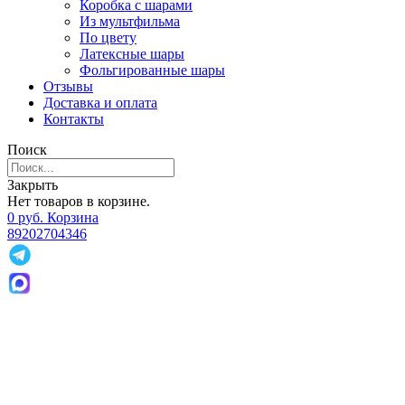
Коробка с шарами
Из мультфильма
По цвету
Латексные шары
Фольгированные шары
Отзывы
Доставка и оплата
Контакты
Поиск
Закрыть
Нет товаров в корзине.
0
р
уб.
Корзина
89202704346