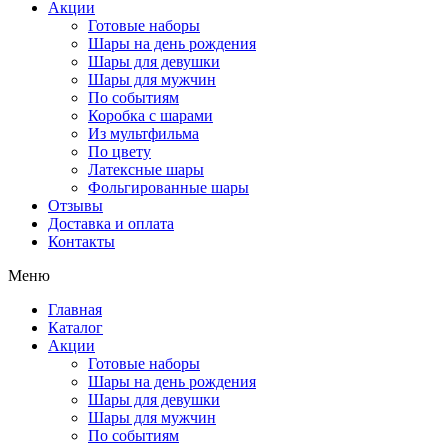
Акции
Готовые наборы
Шары на день рождения
Шары для девушки
Шары для мужчин
По событиям
Коробка с шарами
Из мультфильма
По цвету
Латексные шары
Фольгированные шары
Отзывы
Доставка и оплата
Контакты
Меню
Главная
Каталог
Акции
Готовые наборы
Шары на день рождения
Шары для девушки
Шары для мужчин
По событиям