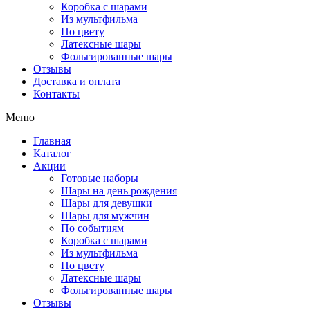
Коробка с шарами
Из мультфильма
По цвету
Латексные шары
Фольгированные шары
Отзывы
Доставка и оплата
Контакты
Меню
Главная
Каталог
Акции
Готовые наборы
Шары на день рождения
Шары для девушки
Шары для мужчин
По событиям
Коробка с шарами
Из мультфильма
По цвету
Латексные шары
Фольгированные шары
Отзывы