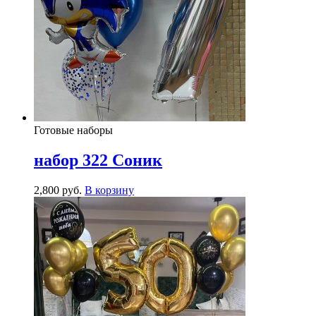
Готовые наборы
набор 322 Соник
2,800
р
уб.
В корзину