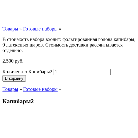
Товары
»
Готовые наборы
»
В стоимость набора входит: фольгированная голова капибары,
9 латексных шаров. Стоимость доставки рассчитывается
отдельно.
2,500
р
уб.
Количество Капибары2
В корзину
Товары
»
Готовые наборы
»
Капибары2