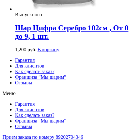
Выпускного
Шар Цифра Серебро 102см , От 0
до 9, 1 шт.
1,200
р
уб.
В корзину
Гарантия
Для клиентов
Как сделать заказ?
Франшиза “Мы шарим”
Отзывы
Меню
Гарантия
Для клиентов
Как сделать заказ?
Франшиза “Мы шарим”
Отзывы
Прием заказа по номеру 89202704346