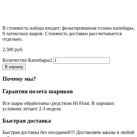
В стоимость набора входит: фольгированная голова капибары,
9 латексных шаров. Стоимость доставки рассчитывается
отдельно.
2,500
р
уб.
Количество Капибары2
В корзину
Почему мы?
Гарантия полета шариков
Все шары обработаны средством Hi-Float. В хороших
условиях летают 2-3 недели
Быстрая доставка
Быстрая доставка без опозданий!!! Доставляем заказы в любой