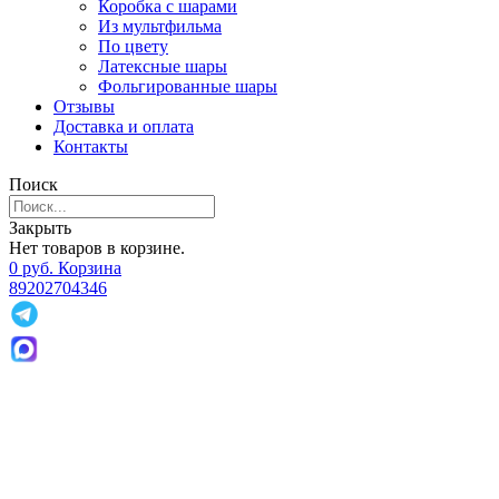
Коробка с шарами
Из мультфильма
По цвету
Латексные шары
Фольгированные шары
Отзывы
Доставка и оплата
Контакты
Поиск
Закрыть
Нет товаров в корзине.
0
р
уб.
Корзина
89202704346