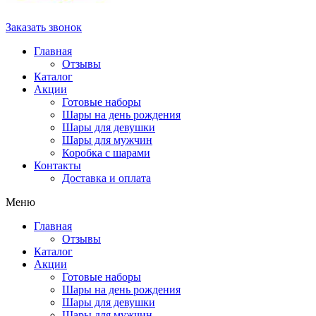
Заказать звонок
Главная
Отзывы
Каталог
Акции
Готовые наборы
Шары на день рождения
Шары для девушки
Шары для мужчин
Коробка с шарами
Контакты
Доставка и оплата
Меню
Главная
Отзывы
Каталог
Акции
Готовые наборы
Шары на день рождения
Шары для девушки
Шары для мужчин