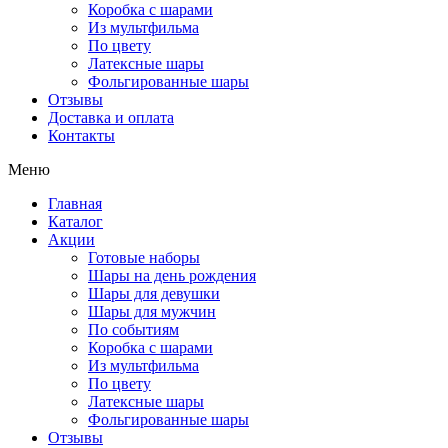
Коробка с шарами
Из мультфильма
По цвету
Латексные шары
Фольгированные шары
Отзывы
Доставка и оплата
Контакты
Меню
Главная
Каталог
Акции
Готовые наборы
Шары на день рождения
Шары для девушки
Шары для мужчин
По событиям
Коробка с шарами
Из мультфильма
По цвету
Латексные шары
Фольгированные шары
Отзывы