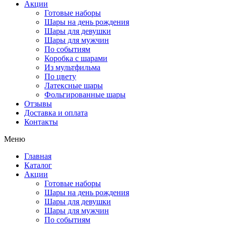
Акции
Готовые наборы
Шары на день рождения
Шары для девушки
Шары для мужчин
По событиям
Коробка с шарами
Из мультфильма
По цвету
Латексные шары
Фольгированные шары
Отзывы
Доставка и оплата
Контакты
Меню
Главная
Каталог
Акции
Готовые наборы
Шары на день рождения
Шары для девушки
Шары для мужчин
По событиям