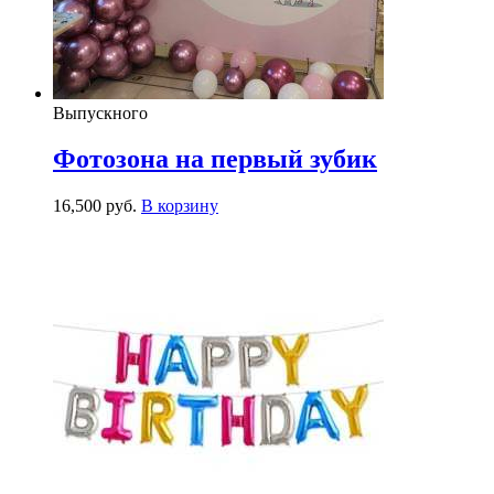
Выпускного
Фотозона на первый зубик
16,500
р
уб.
В корзину