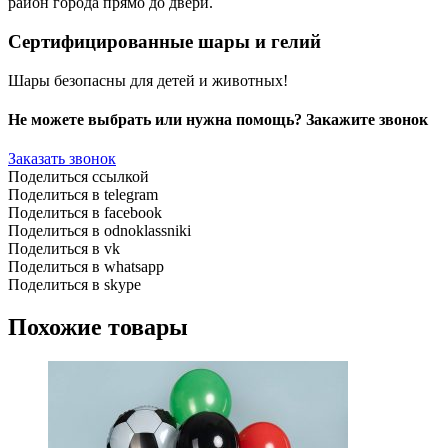
район города прямо до двери.
Сертифицированные шары и гелий
Шары безопасны для детей и животных!
Не можете выбрать или нужна помощь? Закажите звонок
Заказать звонок
Поделиться ссылкой
Поделиться в telegram
Поделиться в facebook
Поделиться в odnoklassniki
Поделиться в vk
Поделиться в whatsapp
Поделиться в skype
Похожие товары