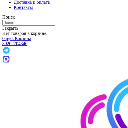
Доставка и оплата
Контакты
Поиск
Закрыть
Нет товаров в корзине.
0
р
уб.
Корзина
89202704346