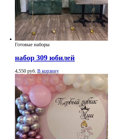
Готовые наборы
набор 309 юбилей
4,550
р
уб.
В корзину