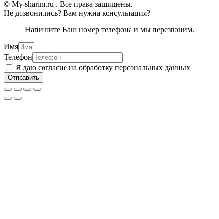
© My-sharim.ru . Все права защищены.
Не дозвонились? Вам нужна консультация?
Напишите Ваш номер телефона и мы перезвоним.
Имя
Телефон
Я даю согласие на обработку персональных данных
Отправить