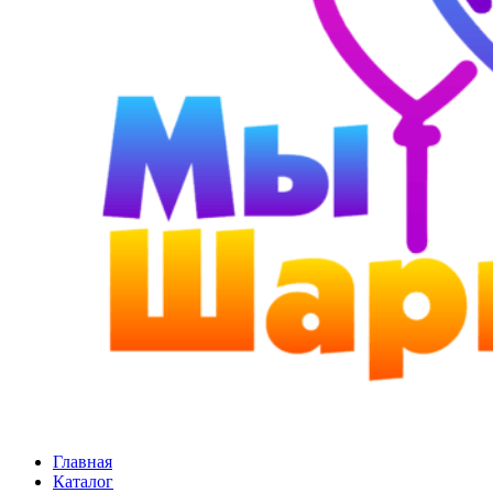
Главная
Каталог