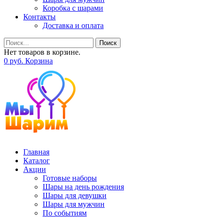
Коробка с шарами
Контакты
Доставка и оплата
Поиск
Нет товаров в корзине.
0
р
уб.
Корзина
Главная
Каталог
Акции
Готовые наборы
Шары на день рождения
Шары для девушки
Шары для мужчин
По событиям