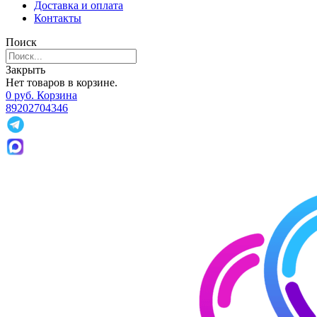
Доставка и оплата
Контакты
Поиск
Закрыть
Нет товаров в корзине.
0
р
уб.
Корзина
89202704346