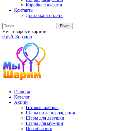
Коробка с шарами
Контакты
Доставка и оплата
Поиск
Нет товаров в корзине.
0
р
уб.
Корзина
Главная
Каталог
Акции
Готовые наборы
Шары на день рождения
Шары для девушки
Шары для мужчин
По событиям