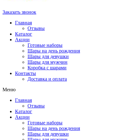
Заказать звонок
Главная
Отзывы
Каталог
Акции
Готовые наборы
Шары на день рождения
Шары для девушки
Шары для мужчин
Коробка с шарами
Контакты
Доставка и оплата
Меню
Главная
Отзывы
Каталог
Акции
Готовые наборы
Шары на день рождения
Шары для девушки
Шары для мужчин