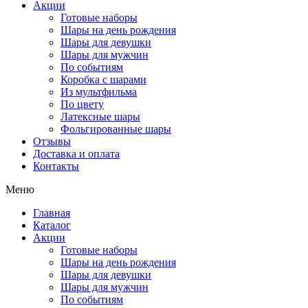
Акции
Готовые наборы
Шары на день рождения
Шары для девушки
Шары для мужчин
По событиям
Коробка с шарами
Из мультфильма
По цвету
Латексные шары
Фольгированные шары
Отзывы
Доставка и оплата
Контакты
Меню
Главная
Каталог
Акции
Готовые наборы
Шары на день рождения
Шары для девушки
Шары для мужчин
По событиям