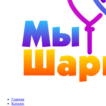
Главная
Каталог