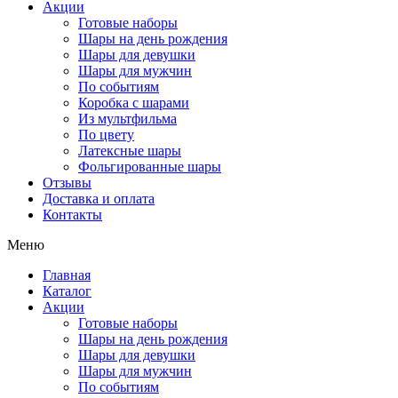
Акции
Готовые наборы
Шары на день рождения
Шары для девушки
Шары для мужчин
По событиям
Коробка с шарами
Из мультфильма
По цвету
Латексные шары
Фольгированные шары
Отзывы
Доставка и оплата
Контакты
Меню
Главная
Каталог
Акции
Готовые наборы
Шары на день рождения
Шары для девушки
Шары для мужчин
По событиям