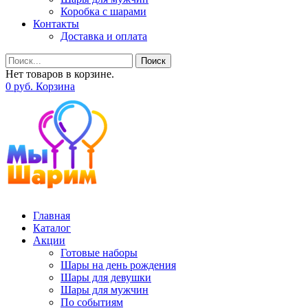
Коробка с шарами
Контакты
Доставка и оплата
Поиск
Нет товаров в корзине.
0
р
уб.
Корзина
Главная
Каталог
Акции
Готовые наборы
Шары на день рождения
Шары для девушки
Шары для мужчин
По событиям