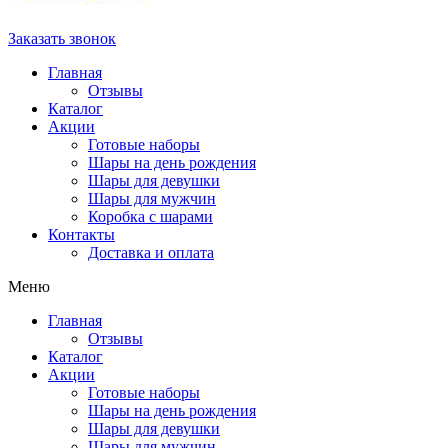
Заказать звонок
Главная
Отзывы
Каталог
Акции
Готовые наборы
Шары на день рождения
Шары для девушки
Шары для мужчин
Коробка с шарами
Контакты
Доставка и оплата
Меню
Главная
Отзывы
Каталог
Акции
Готовые наборы
Шары на день рождения
Шары для девушки
Шары для мужчин