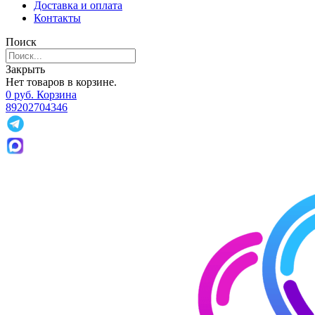
Доставка и оплата
Контакты
Поиск
Закрыть
Нет товаров в корзине.
0
р
уб.
Корзина
89202704346