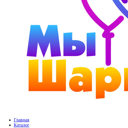
Главная
Каталог