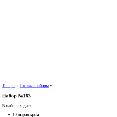
Товары
»
Готовые наборы
»
Набор №163
В набор входит:
10 шаров хром