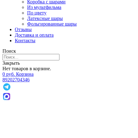
Коробка с шарами
Из мультфильма
По цвету
Латексные шары
Фольгированные шары
Отзывы
Доставка и оплата
Контакты
Поиск
Закрыть
Нет товаров в корзине.
0
р
уб.
Корзина
89202704346