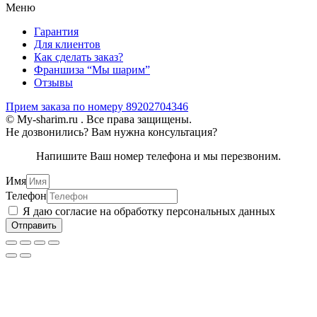
Меню
Гарантия
Для клиентов
Как сделать заказ?
Франшиза “Мы шарим”
Отзывы
Прием заказа по номеру 89202704346
© My-sharim.ru . Все права защищены.
Не дозвонились? Вам нужна консультация?
Напишите Ваш номер телефона и мы перезвоним.
Имя
Телефон
Я даю согласие на обработку персональных данных
Отправить