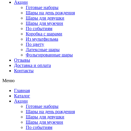
Акции
Готовые наборы
Шары на день рождения
Шары для девушки
Шары для мужчин
По событиям
Коробка с шарами
Из мультфильма
По цвету
Латексные шары
Фольгированные шары
Отзывы
Доставка и оплата
Контакты
Меню
Главная
Каталог
Акции
Готовые наборы
Шары на день рождения
Шары для девушки
Шары для мужчин
По событиям