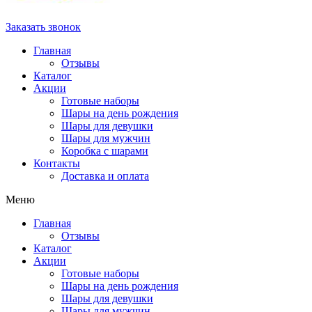
Заказать звонок
Главная
Отзывы
Каталог
Акции
Готовые наборы
Шары на день рождения
Шары для девушки
Шары для мужчин
Коробка с шарами
Контакты
Доставка и оплата
Меню
Главная
Отзывы
Каталог
Акции
Готовые наборы
Шары на день рождения
Шары для девушки
Шары для мужчин