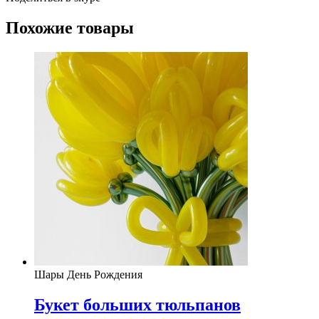
Похожие товары
Шары День Рождения
Букет больших тюльпанов