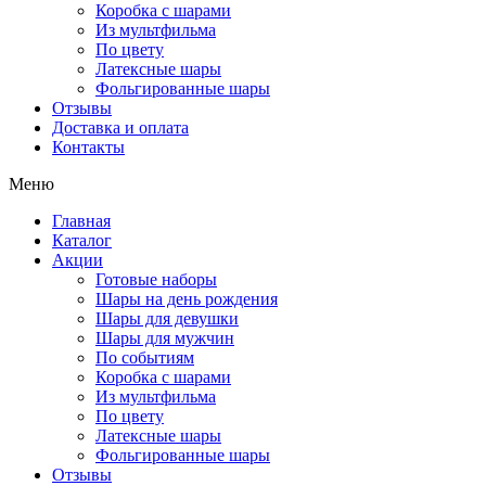
Коробка с шарами
Из мультфильма
По цвету
Латексные шары
Фольгированные шары
Отзывы
Доставка и оплата
Контакты
Меню
Главная
Каталог
Акции
Готовые наборы
Шары на день рождения
Шары для девушки
Шары для мужчин
По событиям
Коробка с шарами
Из мультфильма
По цвету
Латексные шары
Фольгированные шары
Отзывы