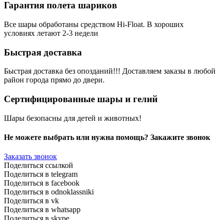
Гарантия полета шариков
Все шары обработаны средством Hi-Float. В хороших
условиях летают 2-3 недели
Быстрая доставка
Быстрая доставка без опозданий!!! Доставляем заказы в любой
район города прямо до двери.
Сертифицированные шары и гелий
Шары безопасны для детей и животных!
Не можете выбрать или нужна помощь? Закажите звонок
Заказать звонок
Поделиться ссылкой
Поделиться в telegram
Поделиться в facebook
Поделиться в odnoklassniki
Поделиться в vk
Поделиться в whatsapp
Поделиться в skype