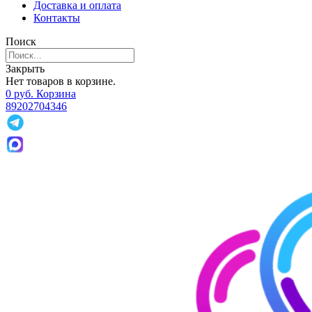
Доставка и оплата
Контакты
Поиск
Закрыть
Нет товаров в корзине.
0
р
уб.
Корзина
89202704346