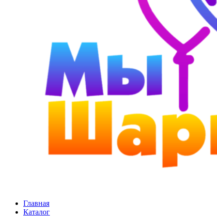
Главная
Каталог