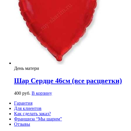
День матери
Шар Сердце 46см (все расцветки)
400
р
уб.
В корзину
Гарантия
Для клиентов
Как сделать заказ?
Франшиза “Мы шарим”
Отзывы