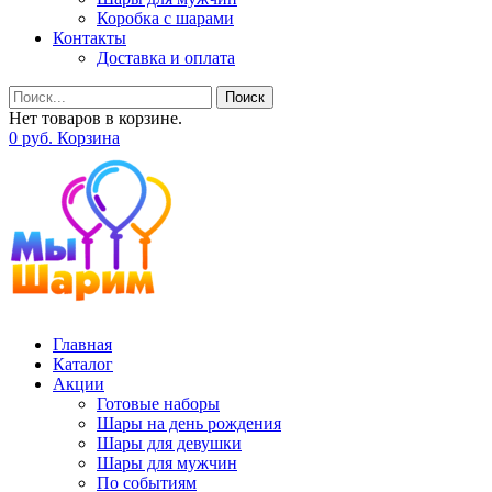
Коробка с шарами
Контакты
Доставка и оплата
Поиск
Нет товаров в корзине.
0
р
уб.
Корзина
Главная
Каталог
Акции
Готовые наборы
Шары на день рождения
Шары для девушки
Шары для мужчин
По событиям