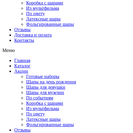
Коробка с шарами
Из мультфильма
По цвету
Латексные шары
Фольгированные шары
Отзывы
Доставка и оплата
Контакты
Меню
Главная
Каталог
Акции
Готовые наборы
Шары на день рождения
Шары для девушки
Шары для мужчин
По событиям
Коробка с шарами
Из мультфильма
По цвету
Латексные шары
Фольгированные шары
Отзывы