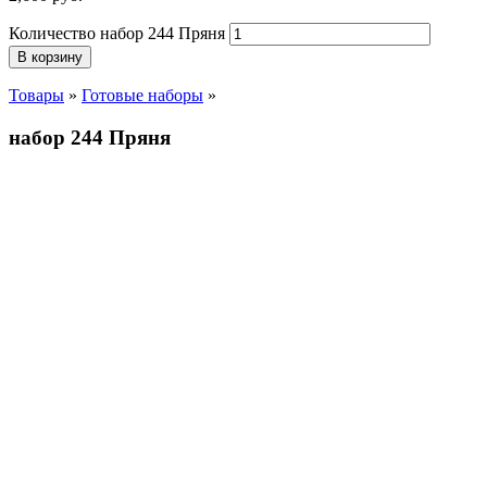
Количество набор 244 Пряня
В корзину
Товары
»
Готовые наборы
»
набор 244 Пряня