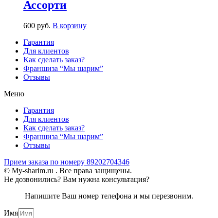
Ассорти
600
р
уб.
В корзину
Гарантия
Для клиентов
Как сделать заказ?
Франшиза “Мы шарим”
Отзывы
Меню
Гарантия
Для клиентов
Как сделать заказ?
Франшиза “Мы шарим”
Отзывы
Прием заказа по номеру 89202704346
© My-sharim.ru . Все права защищены.
Не дозвонились? Вам нужна консультация?
Напишите Ваш номер телефона и мы перезвоним.
Имя