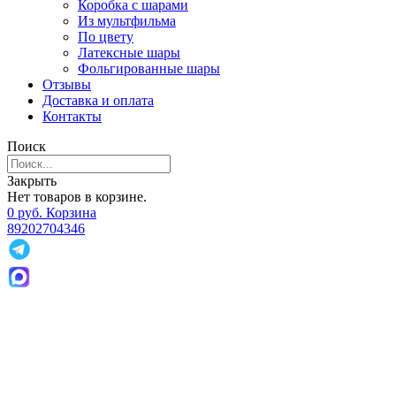
Коробка с шарами
Из мультфильма
По цвету
Латексные шары
Фольгированные шары
Отзывы
Доставка и оплата
Контакты
Поиск
Закрыть
Нет товаров в корзине.
0
р
уб.
Корзина
89202704346