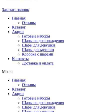
Заказать звонок
Главная
Отзывы
Каталог
Акции
Готовые наборы
Шары на день рождения
Шары для девушки
Шары для мужчин
Коробка с шарами
Контакты
Доставка и оплата
Меню
Главная
Отзывы
Каталог
Акции
Готовые наборы
Шары на день рождения
Шары для девушки
Шары для мужчин