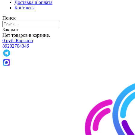
Доставка и оплата
Контакты
Поиск
Закрыть
Нет товаров в корзине.
0
р
уб.
Корзина
89202704346