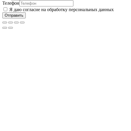
Телефон
Я даю согласие на обработку персональных данных
Отправить