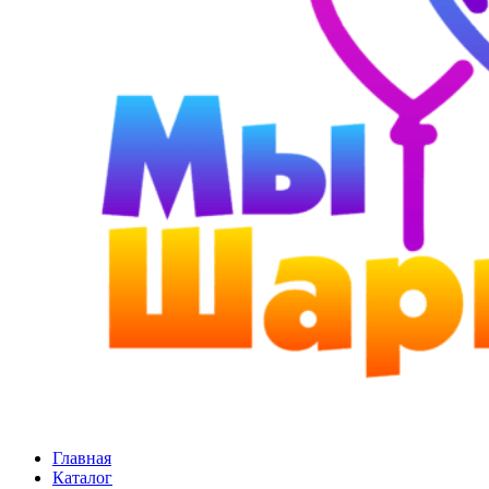
Главная
Каталог