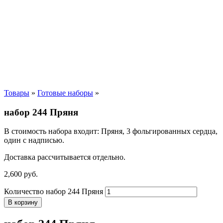
Товары
»
Готовые наборы
»
набор 244 Пряня
В стоимость набора входит: Пряня, 3 фольгированных сердца,
один с надписью.
Доставка рассчитывается отдельно.
2,600
р
уб.
Количество набор 244 Пряня
В корзину