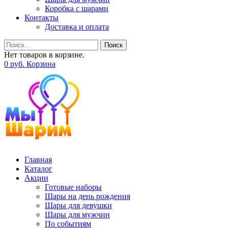
Коробка с шарами
Контакты
Доставка и оплата
Поиск
Нет товаров в корзине.
0
р
уб.
Корзина
Главная
Каталог
Акции
Готовые наборы
Шары на день рождения
Шары для девушки
Шары для мужчин
По событиям