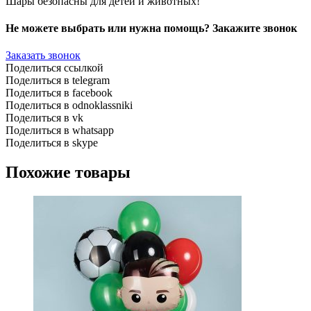
Шары безопасны для детей и животных!
Не можете выбрать или нужна помощь? Закажите звонок
Заказать звонок
Поделиться ссылкой
Поделиться в telegram
Поделиться в facebook
Поделиться в odnoklassniki
Поделиться в vk
Поделиться в whatsapp
Поделиться в skype
Похожие товары