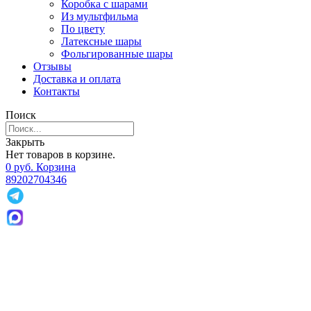
Коробка с шарами
Из мультфильма
По цвету
Латексные шары
Фольгированные шары
Отзывы
Доставка и оплата
Контакты
Поиск
Закрыть
Нет товаров в корзине.
0
р
уб.
Корзина
89202704346