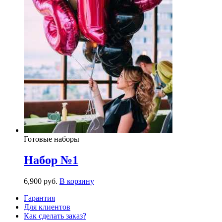
Готовые наборы
Набор №1
6,900
р
уб.
В корзину
Гарантия
Для клиентов
Как сделать заказ?