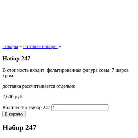
Товары
»
Готовые наборы
»
Набор 247
В стоимость входит: фольгированная фигура совы, 7 шаров
хром
доставка рассчитывается отдельно
2,600
р
уб.
Количество Набор 247
В корзину
Набор 247