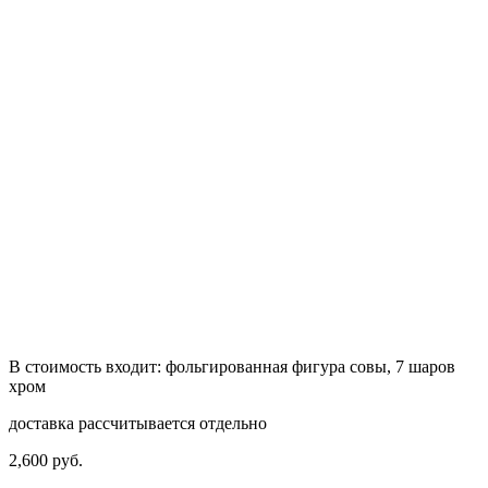
В стоимость входит: фольгированная фигура совы, 7 шаров
хром
доставка рассчитывается отдельно
2,600
р
уб.