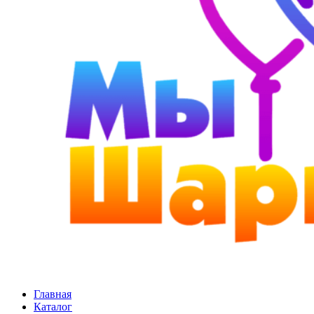
Главная
Каталог