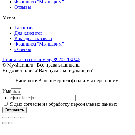
Франшиза “Мы шарим”
Отзывы
Меню
Гарантия
Для клиентов
Как сделать заказ?
Франшиза “Мы шарим”
Отзывы
Прием заказа по номеру 89202704346
© My-sharim.ru . Все права защищены.
Не дозвонились? Вам нужна консультация?
Напишите Ваш номер телефона и мы перезвоним.
Имя
Телефон
Я даю согласие на обработку персональных данных
Отправить