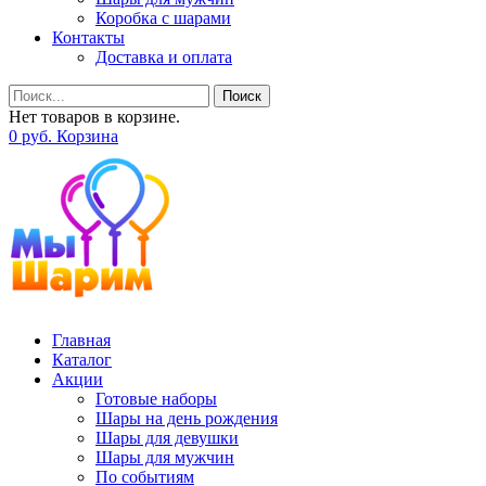
Коробка с шарами
Контакты
Доставка и оплата
Поиск
Нет товаров в корзине.
0
р
уб.
Корзина
Главная
Каталог
Акции
Готовые наборы
Шары на день рождения
Шары для девушки
Шары для мужчин
По событиям