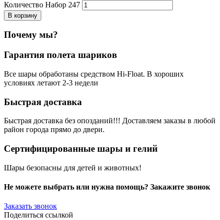
Количество Набор 247
В корзину
Почему мы?
Гарантия полета шариков
Все шары обработаны средством Hi-Float. В хороших
условиях летают 2-3 недели
Быстрая доставка
Быстрая доставка без опозданий!!! Доставляем заказы в любой
район города прямо до двери.
Сертифицированные шары и гелий
Шары безопасны для детей и животных!
Не можете выбрать или нужна помощь? Закажите звонок
Заказать звонок
Поделиться ссылкой