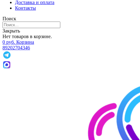
Доставка и оплата
Контакты
Поиск
Закрыть
Нет товаров в корзине.
0
р
уб.
Корзина
89202704346