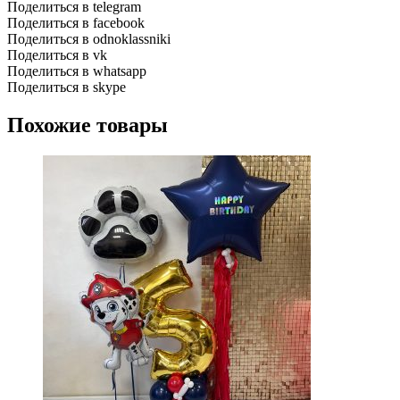
Поделиться в telegram
Поделиться в facebook
Поделиться в odnoklassniki
Поделиться в vk
Поделиться в whatsapp
Поделиться в skype
Похожие товары