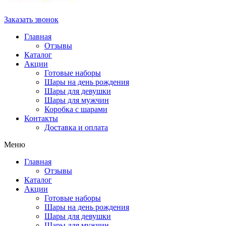
Заказать звонок
Главная
Отзывы
Каталог
Акции
Готовые наборы
Шары на день рождения
Шары для девушки
Шары для мужчин
Коробка с шарами
Контакты
Доставка и оплата
Меню
Главная
Отзывы
Каталог
Акции
Готовые наборы
Шары на день рождения
Шары для девушки
Шары для мужчин