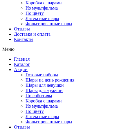
Коробка с шарами
Из мультфильма
По цвету
Латексные шары
Фольгированные шары
Отзывы
Доставка и оплата
Контакты
Меню
Главная
Каталог
Акции
Готовые наборы
Шары на день рождения
Шары для девушки
Шары для мужчин
По событиям
Коробка с шарами
Из мультфильма
По цвету
Латексные шары
Фольгированные шары
Отзывы