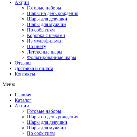
Акции
Готовые наборы
Шары на день рождения
Шары для девушки
Шары для мужчин
По событиям
Коробка с шарами
Из мультфильма
По цвету
Латексные шары
Фольгированные шары
Отзывы
Доставка и оплата
Контакты
Меню
Главная
Каталог
Акции
Готовые наборы
Шары на день рождения
Шары для девушки
Шары для мужчин
По событиям