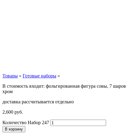
Товары
»
Готовые наборы
»
В стоимость входит: фольгированная фигура совы, 7 шаров
хром
доставка рассчитывается отдельно
2,600
р
уб.
Количество Набор 247
В корзину