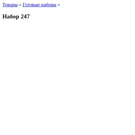
Товары
»
Готовые наборы
»
Набор 247