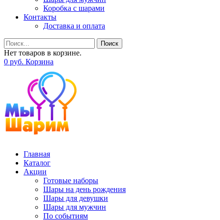
Коробка с шарами
Контакты
Доставка и оплата
Поиск
Нет товаров в корзине.
0
р
уб.
Корзина
Главная
Каталог
Акции
Готовые наборы
Шары на день рождения
Шары для девушки
Шары для мужчин
По событиям