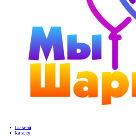
Главная
Каталог