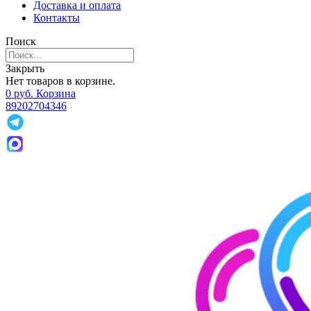
Доставка и оплата
Контакты
Поиск
Закрыть
Нет товаров в корзине.
0
р
уб.
Корзина
89202704346