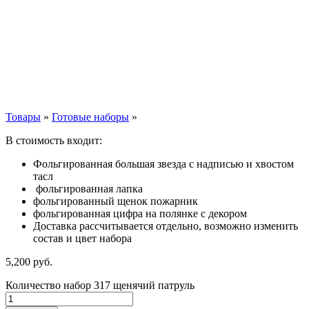
Товары
»
Готовые наборы
»
В стоимость входит:
Фольгированная большая звезда с надписью и хвостом
тасл
фольгированная лапка
фольгированный щенок пожарник
фольгированная цифра на полянке с декором
Доставка рассчитывается отдельно, возможно изменить
состав и цвет набора
5,200
р
уб.
Количество набор 317 щенячий патруль