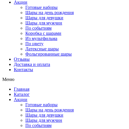
Акции
Готовые наборы
Шары на день рождения
Шары для девушки
Шары для мужчин
По событиям
Коробка с шарами
Из мультфильма
По цвету
Латексные шары
Фольгированные шары
Отзывы
Доставка и оплата
Контакты
Меню
Главная
Каталог
Акции
Готовые наборы
Шары на день рождения
Шары для девушки
Шары для мужчин
По событиям