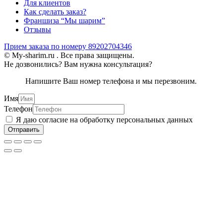
Для клиентов
Как сделать заказ?
Франшиза “Мы шарим”
Отзывы
Прием заказа по номеру 89202704346
© My-sharim.ru . Все права защищены.
Не дозвонились? Вам нужна консультация?
Напишите Ваш номер телефона и мы перезвоним.
Имя
Телефон
Я даю согласие на обработку персональных данных
Отправить