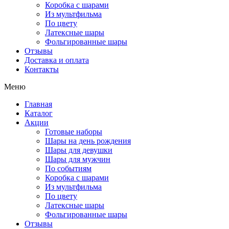
Коробка с шарами
Из мультфильма
По цвету
Латексные шары
Фольгированные шары
Отзывы
Доставка и оплата
Контакты
Меню
Главная
Каталог
Акции
Готовые наборы
Шары на день рождения
Шары для девушки
Шары для мужчин
По событиям
Коробка с шарами
Из мультфильма
По цвету
Латексные шары
Фольгированные шары
Отзывы