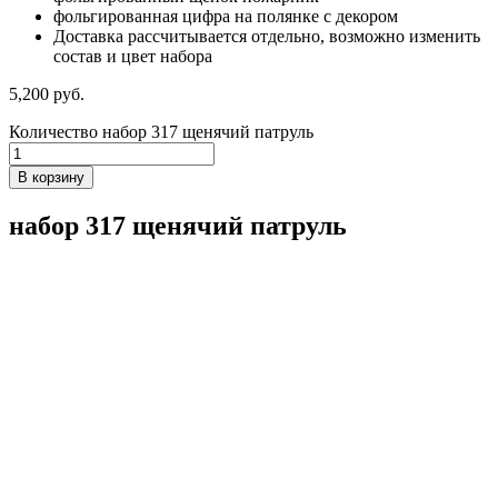
фольгированная цифра на полянке с декором
Доставка рассчитывается отдельно, возможно изменить
состав и цвет набора
5,200
р
уб.
Количество набор 317 щенячий патруль
В корзину
набор 317 щенячий патруль