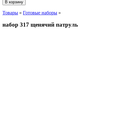
В корзину
Товары
»
Готовые наборы
»
набор 317 щенячий патруль