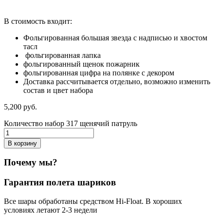
В стоимость входит:
Фольгированная большая звезда с надписью и хвостом
тасл
фольгированная лапка
фольгированный щенок пожарник
фольгированная цифра на полянке с декором
Доставка рассчитывается отдельно, возможно изменить
состав и цвет набора
5,200
р
уб.
Количество набор 317 щенячий патруль
В корзину
Почему мы?
Гарантия полета шариков
Все шары обработаны средством Hi-Float. В хороших
условиях летают 2-3 недели