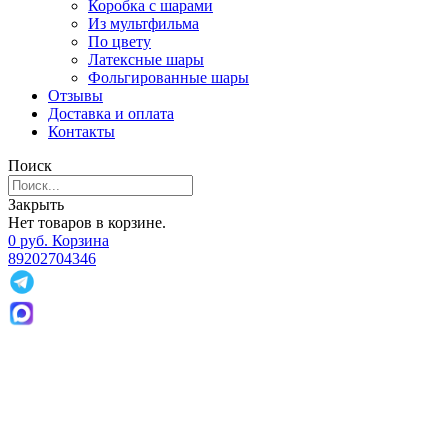
Коробка с шарами
Из мультфильма
По цвету
Латексные шары
Фольгированные шары
Отзывы
Доставка и оплата
Контакты
Поиск
Закрыть
Нет товаров в корзине.
0
р
уб.
Корзина
89202704346