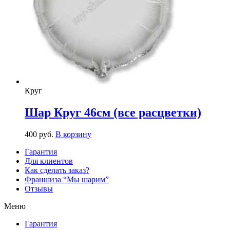
Круг
Шар Круг 46см (все расцветки)
400
р
уб.
В корзину
Гарантия
Для клиентов
Как сделать заказ?
Франшиза “Мы шарим”
Отзывы
Меню
Гарантия