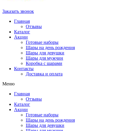
Заказать звонок
Главная
Отзывы
Каталог
Акции
Готовые наборы
Шары на день рождения
Шары для девушки
Шары для мужчин
Коробка с шарами
Контакты
Доставка и оплата
Меню
Главная
Отзывы
Каталог
Акции
Готовые наборы
Шары на день рождения
Шары для девушки
Шары для мужчин