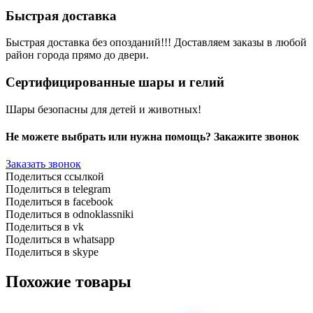
Быстрая доставка
Быстрая доставка без опозданий!!! Доставляем заказы в любой
район города прямо до двери.
Сертифицированные шары и гелий
Шары безопасны для детей и животных!
Не можете выбрать или нужна помощь? Закажите звонок
Заказать звонок
Поделиться ссылкой
Поделиться в telegram
Поделиться в facebook
Поделиться в odnoklassniki
Поделиться в vk
Поделиться в whatsapp
Поделиться в skype
Похожие товары