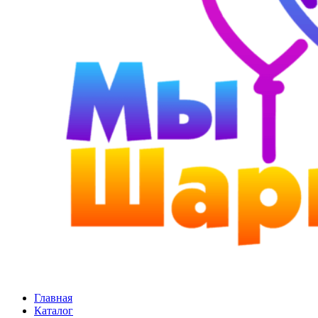
Главная
Каталог