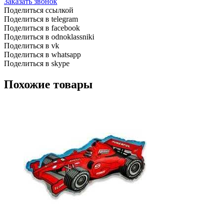
Заказать звонок
Поделиться ссылкой
Поделиться в telegram
Поделиться в facebook
Поделиться в odnoklassniki
Поделиться в vk
Поделиться в whatsapp
Поделиться в skype
Похожие товары