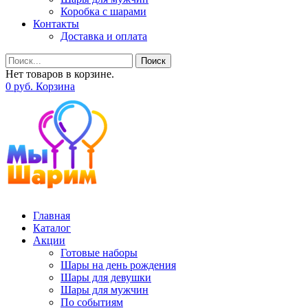
Коробка с шарами
Контакты
Доставка и оплата
Поиск
Нет товаров в корзине.
0
р
уб.
Корзина
Главная
Каталог
Акции
Готовые наборы
Шары на день рождения
Шары для девушки
Шары для мужчин
По событиям