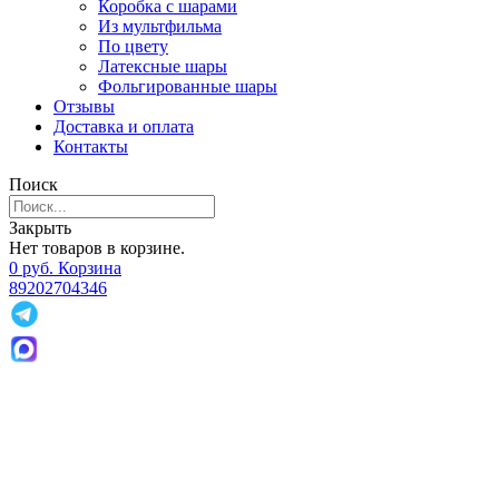
Коробка с шарами
Из мультфильма
По цвету
Латексные шары
Фольгированные шары
Отзывы
Доставка и оплата
Контакты
Поиск
Закрыть
Нет товаров в корзине.
0
р
уб.
Корзина
89202704346