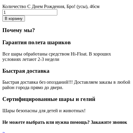
Количество С Днем Рождения, Бро! (усы), 46см
В корзину
Почему мы?
Гарантия полета шариков
Все шары обработаны средством Hi-Float. В хороших
условиях летают 2-3 недели
Быстрая доставка
Быстрая доставка без опозданий!!! Доставляем заказы в любой
район города прямо до двери.
Сертифицированные шары и гелий
Шары безопасны для детей и животных!
Не можете выбрать или нужна помощь? Закажите звонок