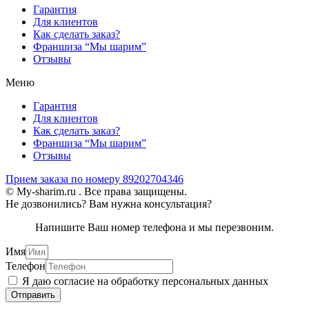
Гарантия
Для клиентов
Как сделать заказ?
Франшиза “Мы шарим”
Отзывы
Меню
Гарантия
Для клиентов
Как сделать заказ?
Франшиза “Мы шарим”
Отзывы
Прием заказа по номеру 89202704346
© My-sharim.ru . Все права защищены.
Не дозвонились? Вам нужна консультация?
Напишите Ваш номер телефона и мы перезвоним.
Имя
Телефон
Я даю согласие на обработку персональных данных
Отправить