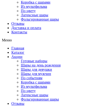
Коробка с шарами
Из мультфильма
По цвету
Латексные шары
Фольгированные шары
Отзывы
Доставка и оплата
Контакты
Меню
Главная
Каталог
Акции
Готовые наборы
Шары на день рождения
Шары для девушки
Шары для мужчин
По событиям
Коробка с шарами
Из мультфильма
По цвету
Латексные шары
Фольгированные шары
Отзывы