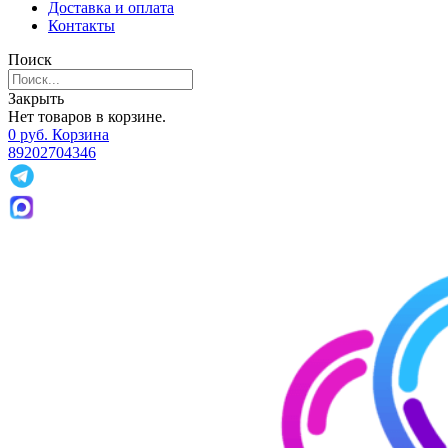
Доставка и оплата
Контакты
Поиск
Закрыть
Нет товаров в корзине.
0
р
уб.
Корзина
89202704346