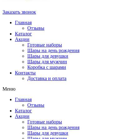
Заказать звонок
Главная
Отзывы
Каталог
Акции
Готовые наборы
Шары на день рождения
Шары для девушки
Шары для мужчин
Коробка с шарами
Контакты
Доставка и оплата
Меню
Главная
Отзывы
Каталог
Акции
Готовые наборы
Шары на день рождения
Шары для девушки
Шары для мужчин