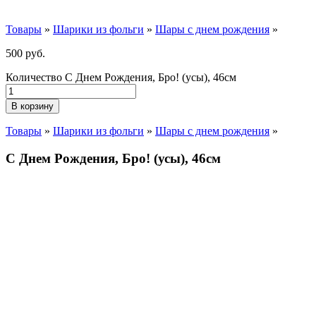
Товары
»
Шарики из фольги
»
Шары с днем рождения
»
500
р
уб.
Количество С Днем Рождения, Бро! (усы), 46см
В корзину
Товары
»
Шарики из фольги
»
Шары с днем рождения
»
С Днем Рождения, Бро! (усы), 46см