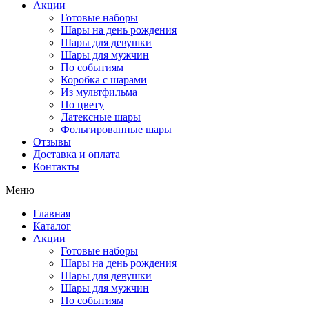
Акции
Готовые наборы
Шары на день рождения
Шары для девушки
Шары для мужчин
По событиям
Коробка с шарами
Из мультфильма
По цвету
Латексные шары
Фольгированные шары
Отзывы
Доставка и оплата
Контакты
Меню
Главная
Каталог
Акции
Готовые наборы
Шары на день рождения
Шары для девушки
Шары для мужчин
По событиям