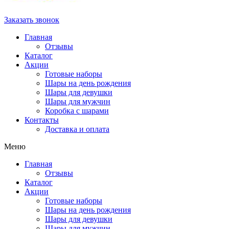
Заказать звонок
Главная
Отзывы
Каталог
Акции
Готовые наборы
Шары на день рождения
Шары для девушки
Шары для мужчин
Коробка с шарами
Контакты
Доставка и оплата
Меню
Главная
Отзывы
Каталог
Акции
Готовые наборы
Шары на день рождения
Шары для девушки
Шары для мужчин