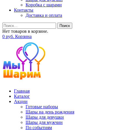
Коробка с шарами
Контакты
Доставка и оплата
Поиск
Нет товаров в корзине.
0
р
уб.
Корзина
Главная
Каталог
Акции
Готовые наборы
Шары на день рождения
Шары для девушки
Шары для мужчин
По событиям