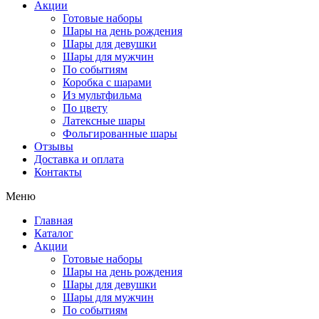
Акции
Готовые наборы
Шары на день рождения
Шары для девушки
Шары для мужчин
По событиям
Коробка с шарами
Из мультфильма
По цвету
Латексные шары
Фольгированные шары
Отзывы
Доставка и оплата
Контакты
Меню
Главная
Каталог
Акции
Готовые наборы
Шары на день рождения
Шары для девушки
Шары для мужчин
По событиям