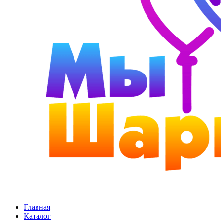
Главная
Каталог