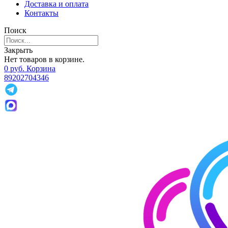
Доставка и оплата
Контакты
Поиск
Закрыть
Нет товаров в корзине.
0
р
уб.
Корзина
89202704346