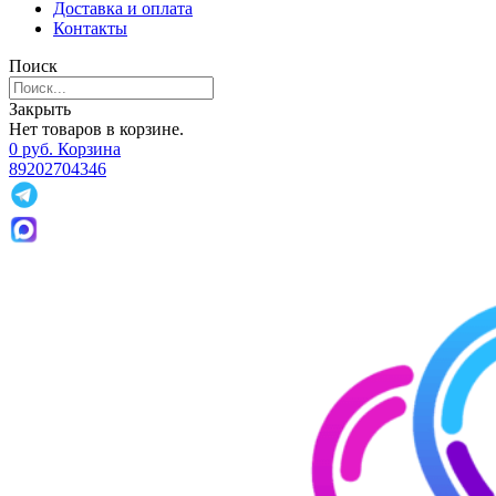
Доставка и оплата
Контакты
Поиск
Закрыть
Нет товаров в корзине.
0
р
уб.
Корзина
89202704346