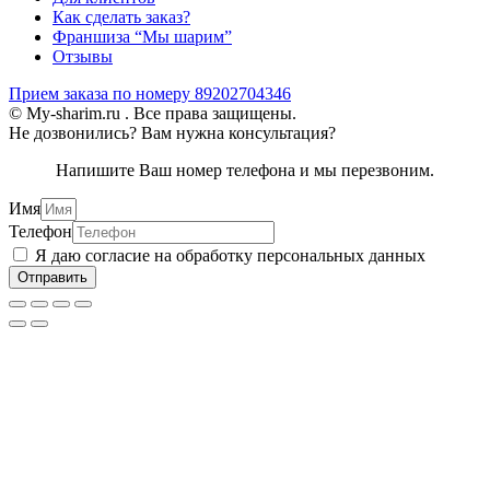
Как сделать заказ?
Франшиза “Мы шарим”
Отзывы
Прием заказа по номеру 89202704346
© My-sharim.ru . Все права защищены.
Не дозвонились? Вам нужна консультация?
Напишите Ваш номер телефона и мы перезвоним.
Имя
Телефон
Я даю согласие на обработку персональных данных
Отправить