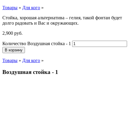
Товары
»
Для кого
»
Стойка, хорошая альтернатива – гелия, такой фонтан будет
долго радовать и Вас и окружающих.
2,900
р
уб.
Количество Воздушная стойка - 1
В корзину
Товары
»
Для кого
»
Воздушная стойка - 1