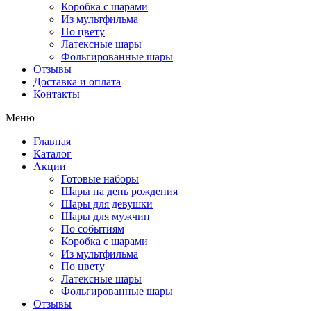
Коробка с шарами
Из мультфильма
По цвету
Латексные шары
Фольгированные шары
Отзывы
Доставка и оплата
Контакты
Меню
Главная
Каталог
Акции
Готовые наборы
Шары на день рождения
Шары для девушки
Шары для мужчин
По событиям
Коробка с шарами
Из мультфильма
По цвету
Латексные шары
Фольгированные шары
Отзывы