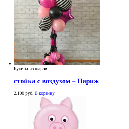
Букеты из шаров
стойка с воздухом – Париж
2,100
р
уб.
В корзину