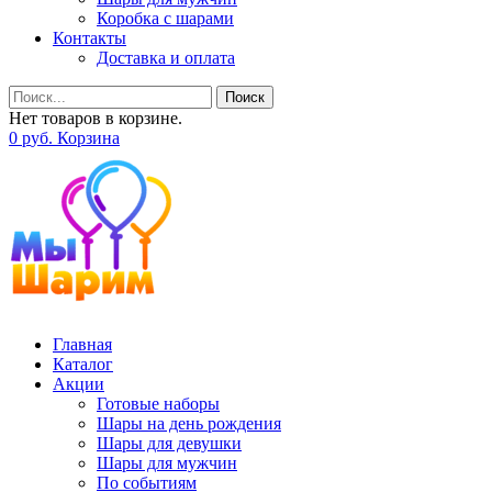
Коробка с шарами
Контакты
Доставка и оплата
Поиск
Нет товаров в корзине.
0
р
уб.
Корзина
Главная
Каталог
Акции
Готовые наборы
Шары на день рождения
Шары для девушки
Шары для мужчин
По событиям