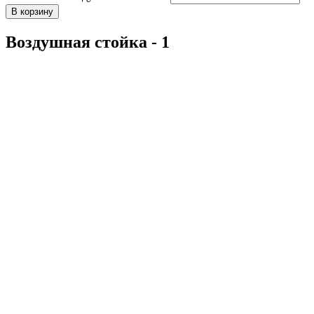
В корзину
Воздушная стойка - 1