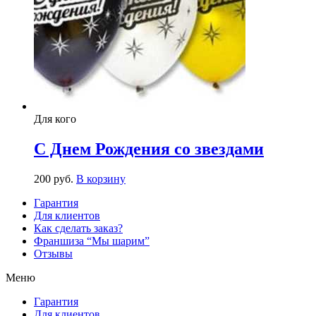
Для кого
С Днем Рождения со звездами
200
р
уб.
В корзину
Гарантия
Для клиентов
Как сделать заказ?
Франшиза “Мы шарим”
Отзывы
Меню
Гарантия
Для клиентов