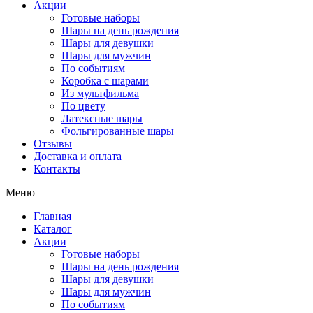
Акции
Готовые наборы
Шары на день рождения
Шары для девушки
Шары для мужчин
По событиям
Коробка с шарами
Из мультфильма
По цвету
Латексные шары
Фольгированные шары
Отзывы
Доставка и оплата
Контакты
Меню
Главная
Каталог
Акции
Готовые наборы
Шары на день рождения
Шары для девушки
Шары для мужчин
По событиям