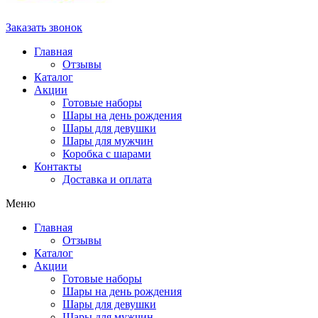
Заказать звонок
Главная
Отзывы
Каталог
Акции
Готовые наборы
Шары на день рождения
Шары для девушки
Шары для мужчин
Коробка с шарами
Контакты
Доставка и оплата
Меню
Главная
Отзывы
Каталог
Акции
Готовые наборы
Шары на день рождения
Шары для девушки
Шары для мужчин