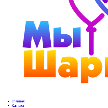
Главная
Каталог