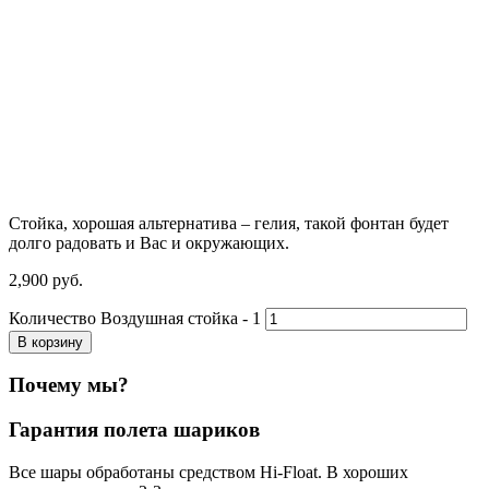
Стойка, хорошая альтернатива – гелия, такой фонтан будет
долго радовать и Вас и окружающих.
2,900
р
уб.
Количество Воздушная стойка - 1
В корзину
Почему мы?
Гарантия полета шариков
Все шары обработаны средством Hi-Float. В хороших