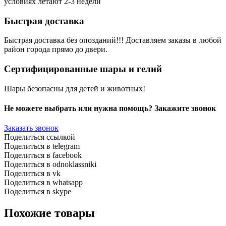
условиях летают 2-3 недели
Быстрая доставка
Быстрая доставка без опозданий!!! Доставляем заказы в любой
район города прямо до двери.
Сертифицированные шары и гелий
Шары безопасны для детей и животных!
Не можете выбрать или нужна помощь? Закажите звонок
Заказать звонок
Поделиться ссылкой
Поделиться в telegram
Поделиться в facebook
Поделиться в odnoklassniki
Поделиться в vk
Поделиться в whatsapp
Поделиться в skype
Похожие товары