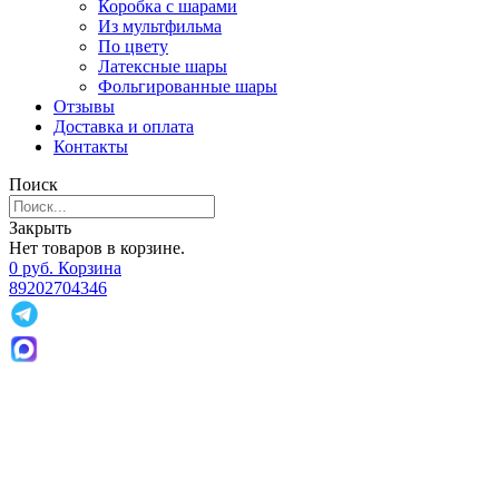
Коробка с шарами
Из мультфильма
По цвету
Латексные шары
Фольгированные шары
Отзывы
Доставка и оплата
Контакты
Поиск
Закрыть
Нет товаров в корзине.
0
р
уб.
Корзина
89202704346