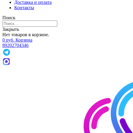
Доставка и оплата
Контакты
Поиск
Закрыть
Нет товаров в корзине.
0
р
уб.
Корзина
89202704346