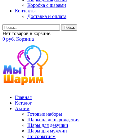
Коробка с шарами
Контакты
Доставка и оплата
Поиск
Нет товаров в корзине.
0
р
уб.
Корзина
Главная
Каталог
Акции
Готовые наборы
Шары на день рождения
Шары для девушки
Шары для мужчин
По событиям