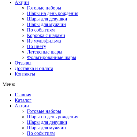
Акции
Готовые наборы
Шары на день рождения
Шары для девушки
Шары для мужчин
По событиям
Коробка с шарами
Из мультфильма
По цвету
Латексные шары
Фольгированные шары
Отзывы
Доставка и оплата
Контакты
Меню
Главная
Каталог
Акции
Готовые наборы
Шары на день рождения
Шары для девушки
Шары для мужчин
По событиям