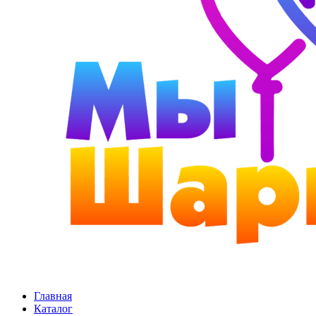
Главная
Каталог