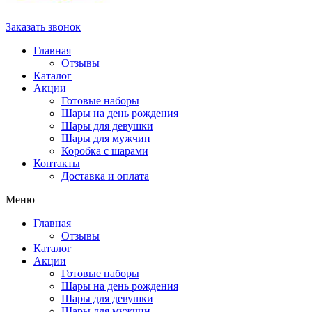
Заказать звонок
Главная
Отзывы
Каталог
Акции
Готовые наборы
Шары на день рождения
Шары для девушки
Шары для мужчин
Коробка с шарами
Контакты
Доставка и оплата
Меню
Главная
Отзывы
Каталог
Акции
Готовые наборы
Шары на день рождения
Шары для девушки
Шары для мужчин