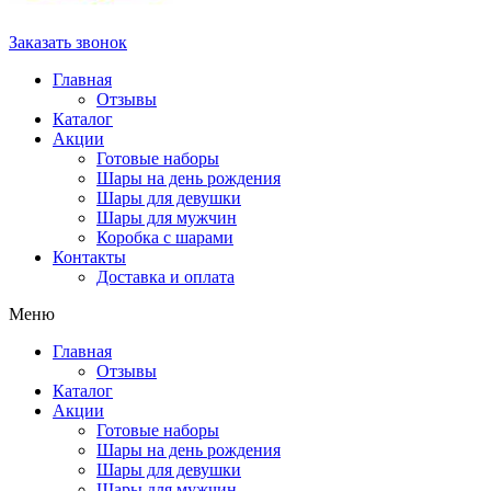
Заказать звонок
Главная
Отзывы
Каталог
Акции
Готовые наборы
Шары на день рождения
Шары для девушки
Шары для мужчин
Коробка с шарами
Контакты
Доставка и оплата
Меню
Главная
Отзывы
Каталог
Акции
Готовые наборы
Шары на день рождения
Шары для девушки
Шары для мужчин