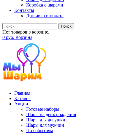
Коробка с шарами
Контакты
Доставка и оплата
Поиск
Нет товаров в корзине.
0
р
уб.
Корзина
Главная
Каталог
Акции
Готовые наборы
Шары на день рождения
Шары для девушки
Шары для мужчин
По событиям