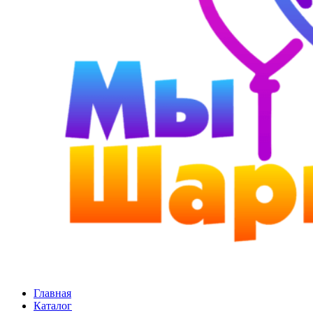
Главная
Каталог