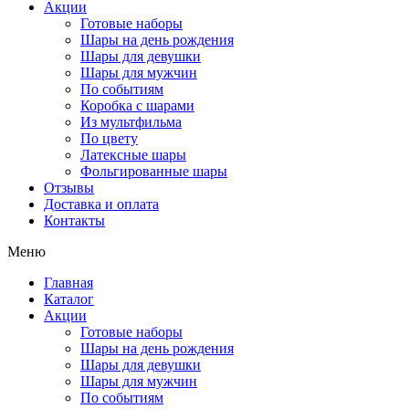
Акции
Готовые наборы
Шары на день рождения
Шары для девушки
Шары для мужчин
По событиям
Коробка с шарами
Из мультфильма
По цвету
Латексные шары
Фольгированные шары
Отзывы
Доставка и оплата
Контакты
Меню
Главная
Каталог
Акции
Готовые наборы
Шары на день рождения
Шары для девушки
Шары для мужчин
По событиям