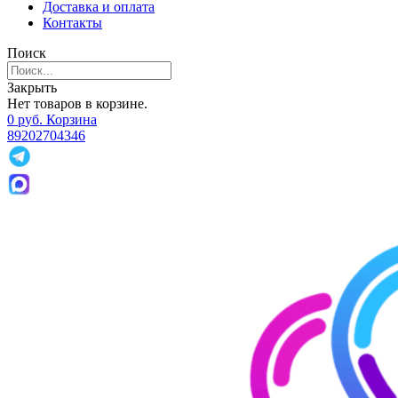
Доставка и оплата
Контакты
Поиск
Закрыть
Нет товаров в корзине.
0
р
уб.
Корзина
89202704346