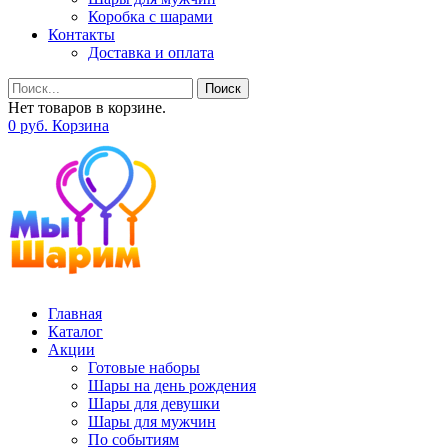
Коробка с шарами
Контакты
Доставка и оплата
Поиск
Нет товаров в корзине.
0
р
уб.
Корзина
Главная
Каталог
Акции
Готовые наборы
Шары на день рождения
Шары для девушки
Шары для мужчин
По событиям