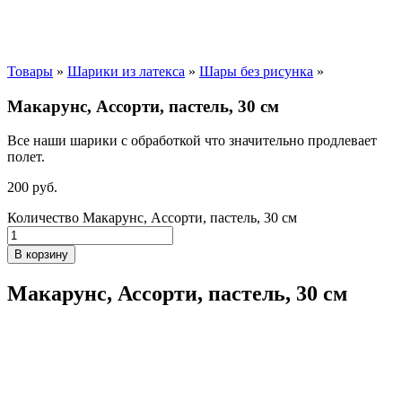
Товары
»
Шарики из латекса
»
Шары без рисунка
»
Макарунс, Ассорти, пастель, 30 см
Все наши шарики с обработкой что значительно продлевает
полет.
200
р
уб.
Количество Макарунс, Ассорти, пастель, 30 см
В корзину
Макарунс, Ассорти, пастель, 30 см