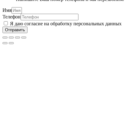
Имя
Телефон
Я даю согласие на обработку персональных данных
Отправить