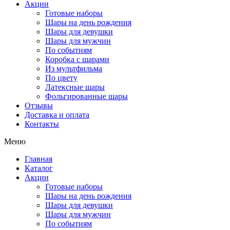
Акции
Готовые наборы
Шары на день рождения
Шары для девушки
Шары для мужчин
По событиям
Коробка с шарами
Из мультфильма
По цвету
Латексные шары
Фольгированные шары
Отзывы
Доставка и оплата
Контакты
Меню
Главная
Каталог
Акции
Готовые наборы
Шары на день рождения
Шары для девушки
Шары для мужчин
По событиям