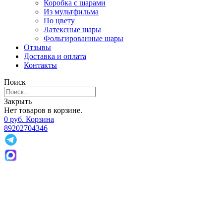
Коробка с шарами
Из мультфильма
По цвету
Латексные шары
Фольгированные шары
Отзывы
Доставка и оплата
Контакты
Поиск
Закрыть
Нет товаров в корзине.
0
р
уб.
Корзина
89202704346