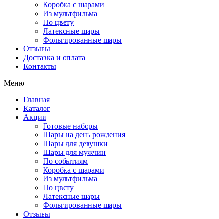
Коробка с шарами
Из мультфильма
По цвету
Латексные шары
Фольгированные шары
Отзывы
Доставка и оплата
Контакты
Меню
Главная
Каталог
Акции
Готовые наборы
Шары на день рождения
Шары для девушки
Шары для мужчин
По событиям
Коробка с шарами
Из мультфильма
По цвету
Латексные шары
Фольгированные шары
Отзывы