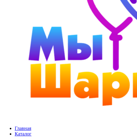
Главная
Каталог