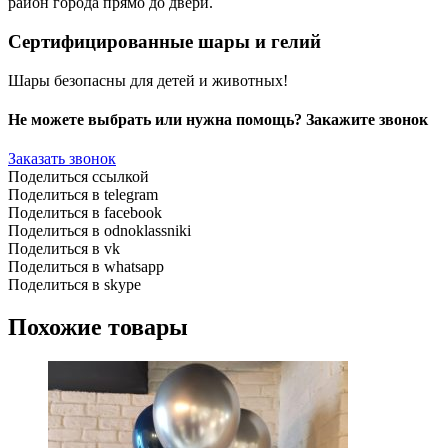
район города прямо до двери.
Сертифицированные шары и гелий
Шары безопасны для детей и животных!
Не можете выбрать или нужна помощь? Закажите звонок
Заказать звонок
Поделиться ссылкой
Поделиться в telegram
Поделиться в facebook
Поделиться в odnoklassniki
Поделиться в vk
Поделиться в whatsapp
Поделиться в skype
Похожие товары