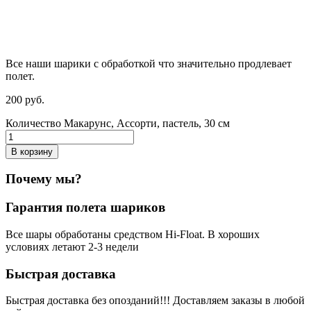
Все наши шарики с обработкой что значительно продлевает
полет.
200
р
уб.
Количество Макарунс, Ассорти, пастель, 30 см
В корзину
Почему мы?
Гарантия полета шариков
Все шары обработаны средством Hi-Float. В хороших
условиях летают 2-3 недели
Быстрая доставка
Быстрая доставка без опозданий!!! Доставляем заказы в любой