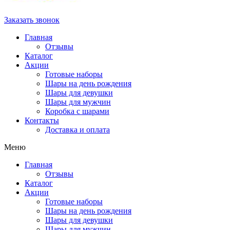
Заказать звонок
Главная
Отзывы
Каталог
Акции
Готовые наборы
Шары на день рождения
Шары для девушки
Шары для мужчин
Коробка с шарами
Контакты
Доставка и оплата
Меню
Главная
Отзывы
Каталог
Акции
Готовые наборы
Шары на день рождения
Шары для девушки
Шары для мужчин