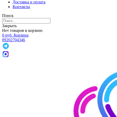
Доставка и оплата
Контакты
Поиск
Закрыть
Нет товаров в корзине.
0
р
уб.
Корзина
89202704346