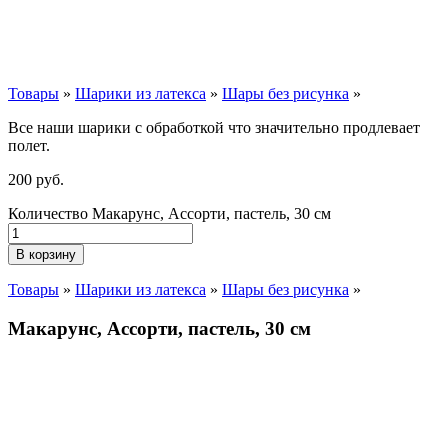
Товары
»
Шарики из латекса
»
Шары без рисунка
»
Все наши шарики с обработкой что значительно продлевает
полет.
200
р
уб.
Количество Макарунс, Ассорти, пастель, 30 см
В корзину
Товары
»
Шарики из латекса
»
Шары без рисунка
»
Макарунс, Ассорти, пастель, 30 см