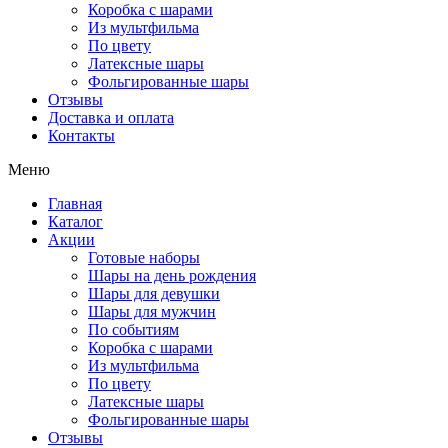
Коробка с шарами
Из мультфильма
По цвету
Латексные шары
Фольгированные шары
Отзывы
Доставка и оплата
Контакты
Меню
Главная
Каталог
Акции
Готовые наборы
Шары на день рождения
Шары для девушки
Шары для мужчин
По событиям
Коробка с шарами
Из мультфильма
По цвету
Латексные шары
Фольгированные шары
Отзывы