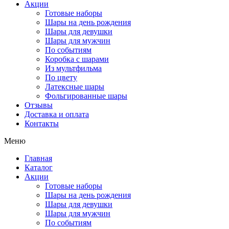
Акции
Готовые наборы
Шары на день рождения
Шары для девушки
Шары для мужчин
По событиям
Коробка с шарами
Из мультфильма
По цвету
Латексные шары
Фольгированные шары
Отзывы
Доставка и оплата
Контакты
Меню
Главная
Каталог
Акции
Готовые наборы
Шары на день рождения
Шары для девушки
Шары для мужчин
По событиям