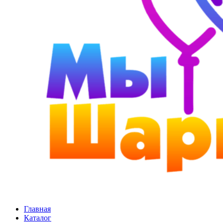
Главная
Каталог