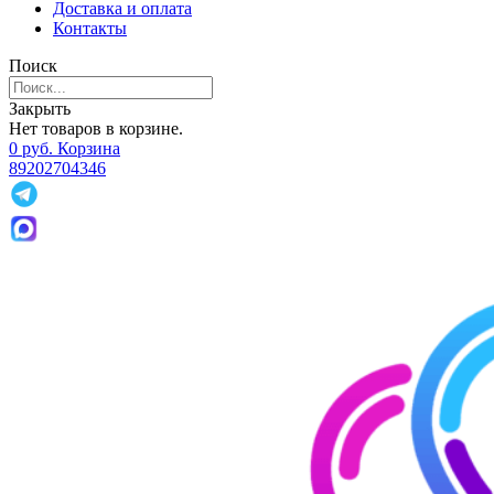
Доставка и оплата
Контакты
Поиск
Закрыть
Нет товаров в корзине.
0
р
уб.
Корзина
89202704346