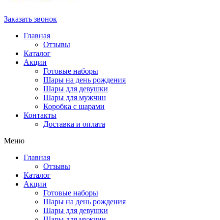
Заказать звонок
Главная
Отзывы
Каталог
Акции
Готовые наборы
Шары на день рождения
Шары для девушки
Шары для мужчин
Коробка с шарами
Контакты
Доставка и оплата
Меню
Главная
Отзывы
Каталог
Акции
Готовые наборы
Шары на день рождения
Шары для девушки
Шары для мужчин