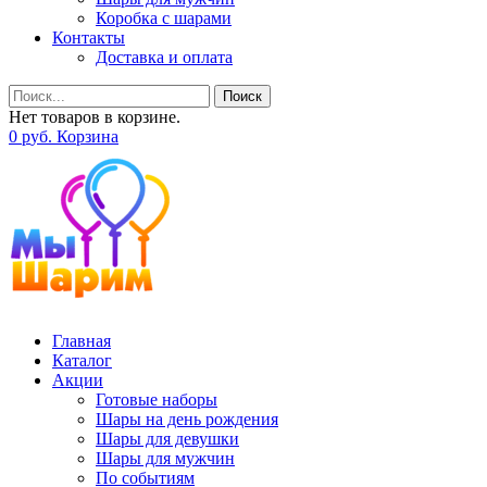
Коробка с шарами
Контакты
Доставка и оплата
Поиск
Нет товаров в корзине.
0
р
уб.
Корзина
Главная
Каталог
Акции
Готовые наборы
Шары на день рождения
Шары для девушки
Шары для мужчин
По событиям