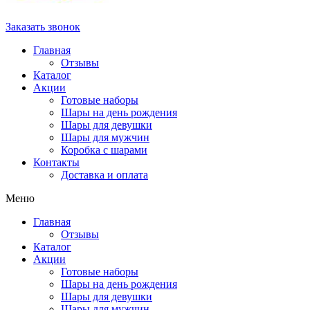
Заказать звонок
Главная
Отзывы
Каталог
Акции
Готовые наборы
Шары на день рождения
Шары для девушки
Шары для мужчин
Коробка с шарами
Контакты
Доставка и оплата
Меню
Главная
Отзывы
Каталог
Акции
Готовые наборы
Шары на день рождения
Шары для девушки
Шары для мужчин