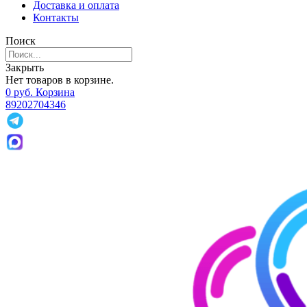
Доставка и оплата
Контакты
Поиск
Закрыть
Нет товаров в корзине.
0
р
уб.
Корзина
89202704346