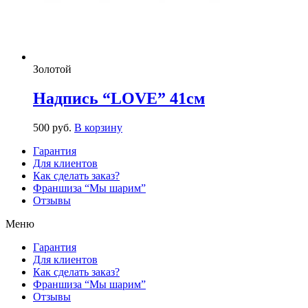
Золотой
Надпись “LOVE” 41см
500
р
уб.
В корзину
Гарантия
Для клиентов
Как сделать заказ?
Франшиза “Мы шарим”
Отзывы
Меню
Гарантия
Для клиентов
Как сделать заказ?
Франшиза “Мы шарим”
Отзывы