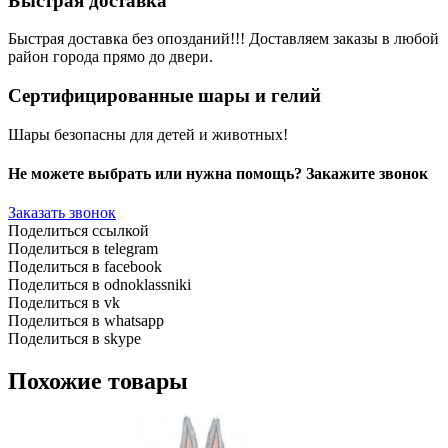
Быстрая доставка
Быстрая доставка без опозданий!!! Доставляем заказы в любой
район города прямо до двери.
Сертифицированные шары и гелий
Шары безопасны для детей и животных!
Не можете выбрать или нужна помощь? Закажите звонок
Заказать звонок
Поделиться ссылкой
Поделиться в telegram
Поделиться в facebook
Поделиться в odnoklassniki
Поделиться в vk
Поделиться в whatsapp
Поделиться в skype
Похожие товары