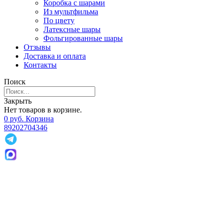
Коробка с шарами
Из мультфильма
По цвету
Латексные шары
Фольгированные шары
Отзывы
Доставка и оплата
Контакты
Поиск
Закрыть
Нет товаров в корзине.
0
р
уб.
Корзина
89202704346