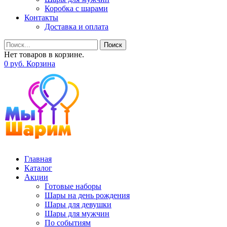
Коробка с шарами
Контакты
Доставка и оплата
Поиск
Нет товаров в корзине.
0
р
уб.
Корзина
Главная
Каталог
Акции
Готовые наборы
Шары на день рождения
Шары для девушки
Шары для мужчин
По событиям