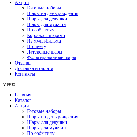
Акции
Готовые наборы
Шары на день рождения
Шары для девушки
Шары для мужчин
По событиям
Коробка с шарами
Из мультфильма
По цвету
Латексные шары
Фольгированные шары
Отзывы
Доставка и оплата
Контакты
Меню
Главная
Каталог
Акции
Готовые наборы
Шары на день рождения
Шары для девушки
Шары для мужчин
По событиям