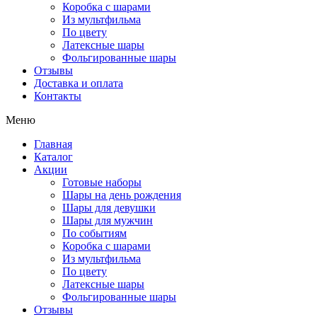
Коробка с шарами
Из мультфильма
По цвету
Латексные шары
Фольгированные шары
Отзывы
Доставка и оплата
Контакты
Меню
Главная
Каталог
Акции
Готовые наборы
Шары на день рождения
Шары для девушки
Шары для мужчин
По событиям
Коробка с шарами
Из мультфильма
По цвету
Латексные шары
Фольгированные шары
Отзывы