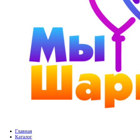
Главная
Каталог