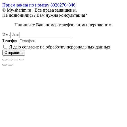
Прием заказа по номеру 89202704346
© My-sharim.ru . Все права защищены.
Не дозвонились? Вам нужна консультация?
Напишите Ваш номер телефона и мы перезвоним.
Имя
Телефон
Я даю согласие на обработку персональных данных
Отправить