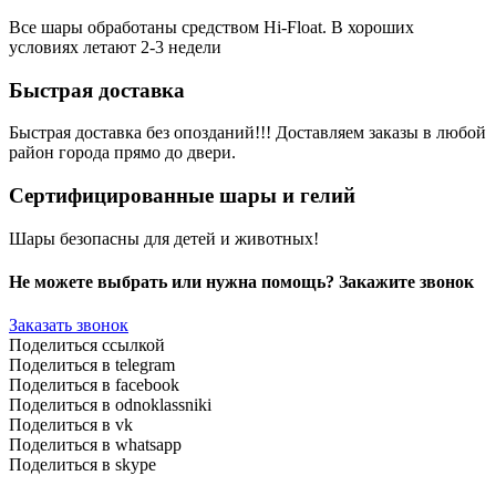
Все шары обработаны средством Hi-Float. В хороших
условиях летают 2-3 недели
Быстрая доставка
Быстрая доставка без опозданий!!! Доставляем заказы в любой
район города прямо до двери.
Сертифицированные шары и гелий
Шары безопасны для детей и животных!
Не можете выбрать или нужна помощь? Закажите звонок
Заказать звонок
Поделиться ссылкой
Поделиться в telegram
Поделиться в facebook
Поделиться в odnoklassniki
Поделиться в vk
Поделиться в whatsapp
Поделиться в skype