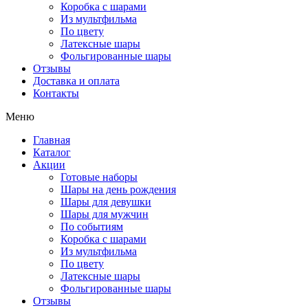
Коробка с шарами
Из мультфильма
По цвету
Латексные шары
Фольгированные шары
Отзывы
Доставка и оплата
Контакты
Меню
Главная
Каталог
Акции
Готовые наборы
Шары на день рождения
Шары для девушки
Шары для мужчин
По событиям
Коробка с шарами
Из мультфильма
По цвету
Латексные шары
Фольгированные шары
Отзывы