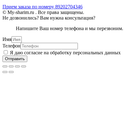
Прием заказа по номеру 89202704346
© My-sharim.ru . Все права защищены.
Не дозвонились? Вам нужна консультация?
Напишите Ваш номер телефона и мы перезвоним.
Имя
Телефон
Я даю согласие на обработку персональных данных
Отправить