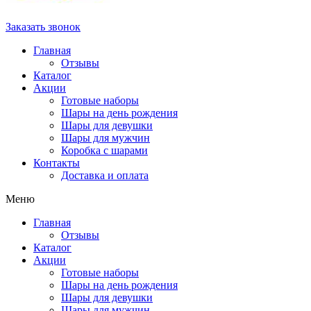
Заказать звонок
Главная
Отзывы
Каталог
Акции
Готовые наборы
Шары на день рождения
Шары для девушки
Шары для мужчин
Коробка с шарами
Контакты
Доставка и оплата
Меню
Главная
Отзывы
Каталог
Акции
Готовые наборы
Шары на день рождения
Шары для девушки
Шары для мужчин