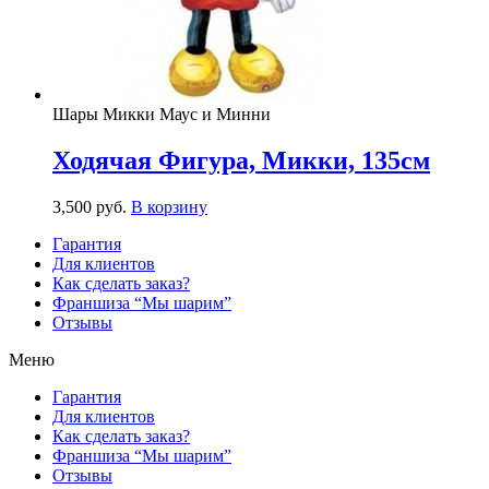
Шары Микки Маус и Минни
Ходячая Фигура, Микки, 135см
3,500
р
уб.
В корзину
Гарантия
Для клиентов
Как сделать заказ?
Франшиза “Мы шарим”
Отзывы
Меню
Гарантия
Для клиентов
Как сделать заказ?
Франшиза “Мы шарим”
Отзывы