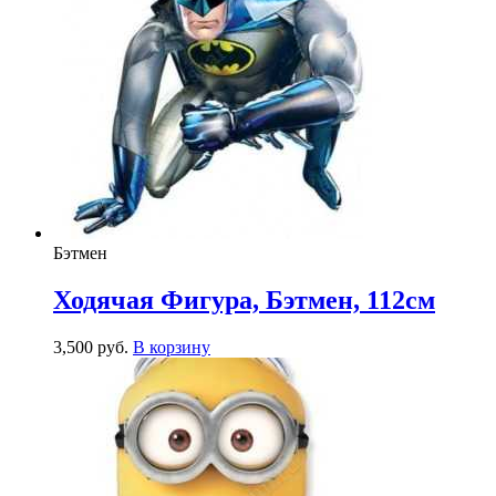
Бэтмен
Ходячая Фигура, Бэтмен, 112см
3,500
р
уб.
В корзину