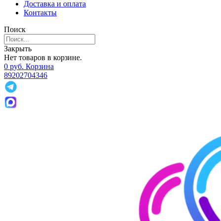
Доставка и оплата
Контакты
Поиск
Закрыть
Нет товаров в корзине.
0
р
уб.
Корзина
89202704346