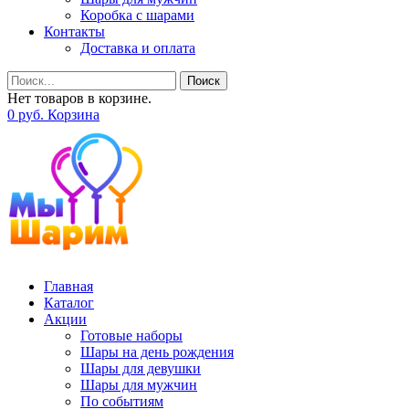
Коробка с шарами
Контакты
Доставка и оплата
Поиск
Нет товаров в корзине.
0
р
уб.
Корзина
Главная
Каталог
Акции
Готовые наборы
Шары на день рождения
Шары для девушки
Шары для мужчин
По событиям