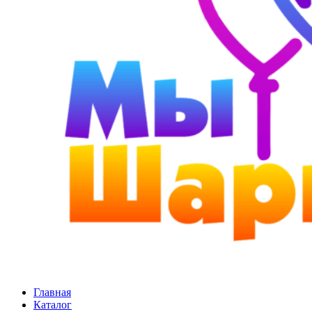
Главная
Каталог