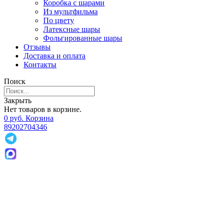
Коробка с шарами
Из мультфильма
По цвету
Латексные шары
Фольгированные шары
Отзывы
Доставка и оплата
Контакты
Поиск
Закрыть
Нет товаров в корзине.
0
р
уб.
Корзина
89202704346