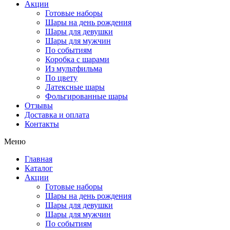
Акции
Готовые наборы
Шары на день рождения
Шары для девушки
Шары для мужчин
По событиям
Коробка с шарами
Из мультфильма
По цвету
Латексные шары
Фольгированные шары
Отзывы
Доставка и оплата
Контакты
Меню
Главная
Каталог
Акции
Готовые наборы
Шары на день рождения
Шары для девушки
Шары для мужчин
По событиям