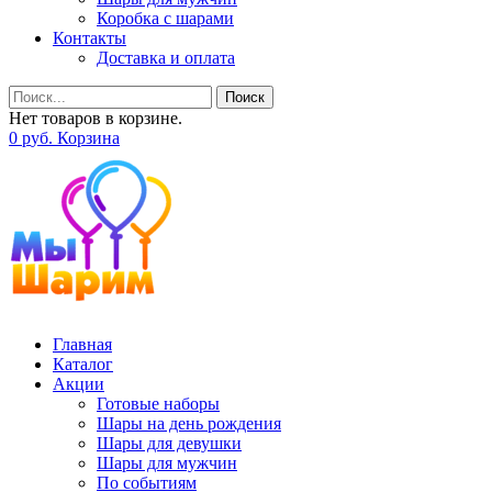
Коробка с шарами
Контакты
Доставка и оплата
Поиск
Нет товаров в корзине.
0
р
уб.
Корзина
Главная
Каталог
Акции
Готовые наборы
Шары на день рождения
Шары для девушки
Шары для мужчин
По событиям