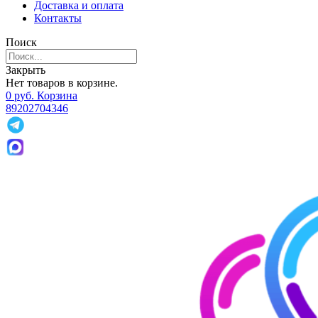
Доставка и оплата
Контакты
Поиск
Закрыть
Нет товаров в корзине.
0
р
уб.
Корзина
89202704346