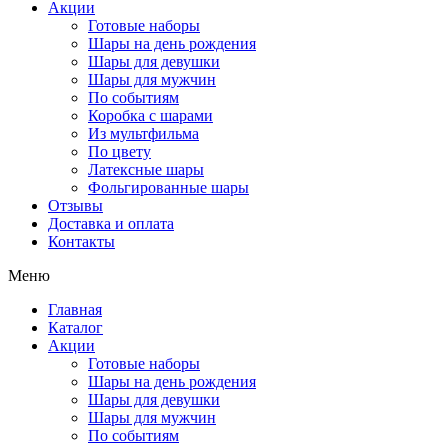
Акции
Готовые наборы
Шары на день рождения
Шары для девушки
Шары для мужчин
По событиям
Коробка с шарами
Из мультфильма
По цвету
Латексные шары
Фольгированные шары
Отзывы
Доставка и оплата
Контакты
Меню
Главная
Каталог
Акции
Готовые наборы
Шары на день рождения
Шары для девушки
Шары для мужчин
По событиям