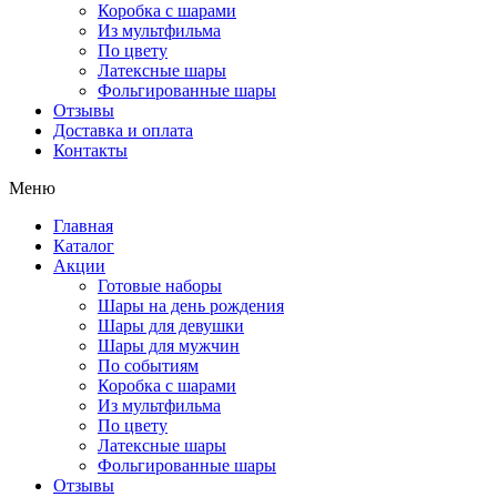
Коробка с шарами
Из мультфильма
По цвету
Латексные шары
Фольгированные шары
Отзывы
Доставка и оплата
Контакты
Меню
Главная
Каталог
Акции
Готовые наборы
Шары на день рождения
Шары для девушки
Шары для мужчин
По событиям
Коробка с шарами
Из мультфильма
По цвету
Латексные шары
Фольгированные шары
Отзывы