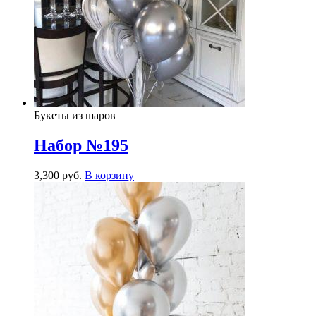
Букеты из шаров
Набор №195
3,300
р
уб.
В корзину