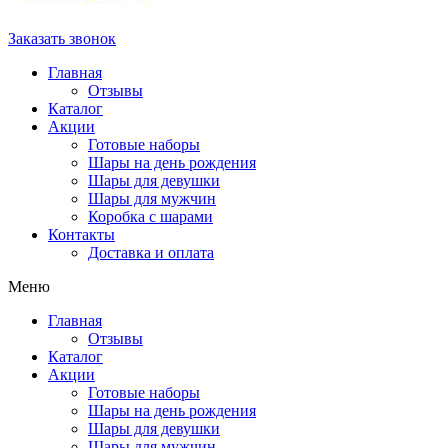
Заказать звонок
Главная
Отзывы
Каталог
Акции
Готовые наборы
Шары на день рождения
Шары для девушки
Шары для мужчин
Коробка с шарами
Контакты
Доставка и оплата
Меню
Главная
Отзывы
Каталог
Акции
Готовые наборы
Шары на день рождения
Шары для девушки
Шары для мужчин