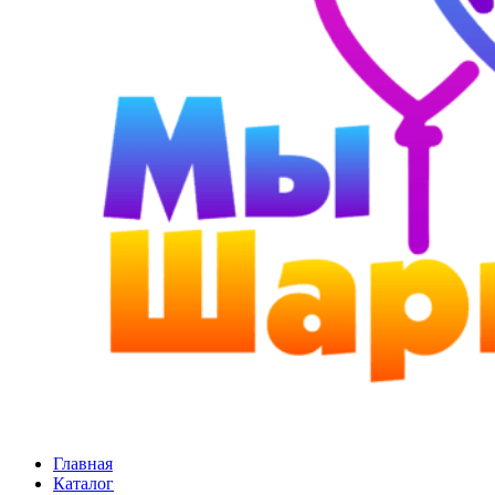
Главная
Каталог