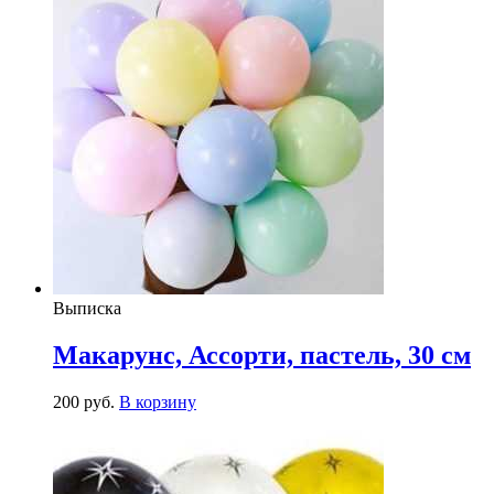
Выписка
Макарунс, Ассорти, пастель, 30 см
200
р
уб.
В корзину