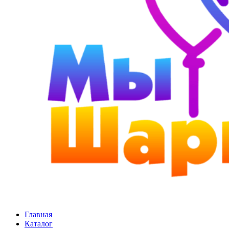
Главная
Каталог