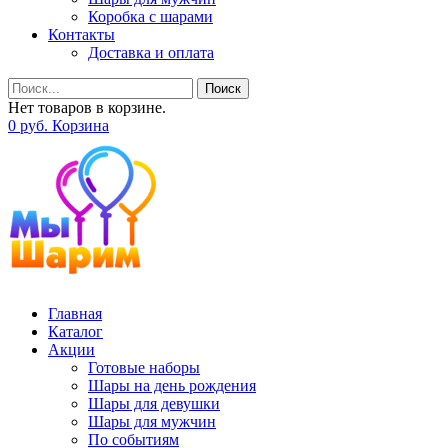
Коробка с шарами
Контакты
Доставка и оплата
Поиск
Нет товаров в корзине.
0
р
уб.
Корзина
Главная
Каталог
Акции
Готовые наборы
Шары на день рождения
Шары для девушки
Шары для мужчин
По событиям