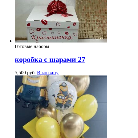
Готовые наборы
коробка с шарами 27
5,500
р
уб.
В корзину