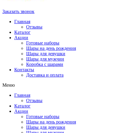
Заказать звонок
Главная
Отзывы
Каталог
Акции
Готовые наборы
Шары на день рождения
Шары для девушки
Шары для мужчин
Коробка с шарами
Контакты
Доставка и оплата
Меню
Главная
Отзывы
Каталог
Акции
Готовые наборы
Шары на день рождения
Шары для девушки
Шары для мужчин