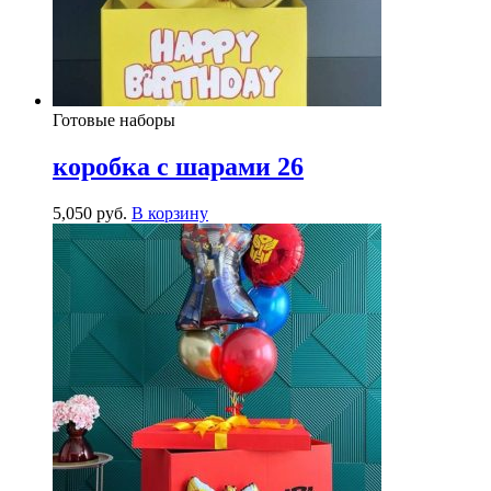
Готовые наборы
коробка с шарами 26
5,050
р
уб.
В корзину