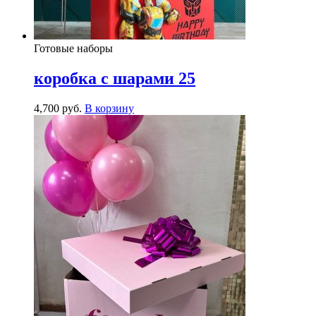
Готовые наборы
коробка с шарами 25
4,700
р
уб.
В корзину