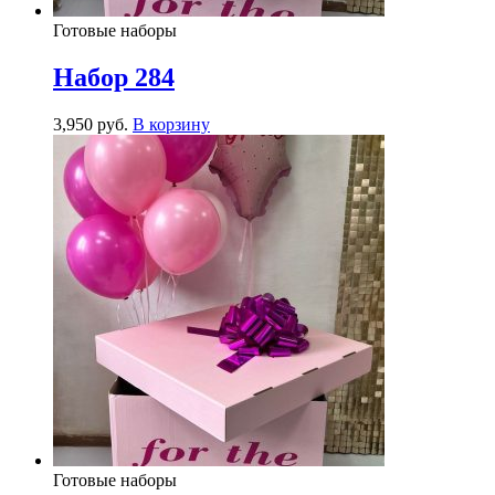
Готовые наборы
Набор 284
3,950
р
уб.
В корзину
Готовые наборы