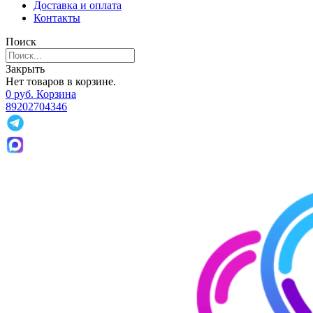
Доставка и оплата
Контакты
Поиск
Закрыть
Нет товаров в корзине.
0
р
уб.
Корзина
89202704346