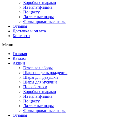
Коробка с шарами
Из мультфильма
По цвету
Латексные шары
Фольгированные шары
Отзывы
Доставка и оплата
Контакты
Меню
Главная
Каталог
Акции
Готовые наборы
Шары на день рождения
Шары для девушки
Шары для мужчин
По событиям
Коробка с шарами
Из мультфильма
По цвету
Латексные шары
Фольгированные шары
Отзывы