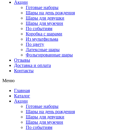
Акции
Готовые наборы
Шары на день рождения
Шары для девушки
Шары для мужчин
По событиям
Коробка с шарами
Из мультфильма
По цвету
Латексные шары
Фольгированные шары
Отзывы
Доставка и оплата
Контакты
Меню
Главная
Каталог
Акции
Готовые наборы
Шары на день рождения
Шары для девушки
Шары для мужчин
По событиям