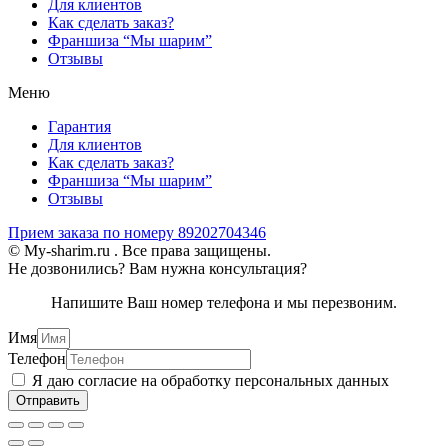
Для клиентов
Как сделать заказ?
Франшиза “Мы шарим”
Отзывы
Меню
Гарантия
Для клиентов
Как сделать заказ?
Франшиза “Мы шарим”
Отзывы
Прием заказа по номеру 89202704346
© My-sharim.ru . Все права защищены.
Не дозвонились? Вам нужна консультация?
Напишите Ваш номер телефона и мы перезвоним.
Имя
Телефон
Я даю согласие на обработку персональных данных
Отправить