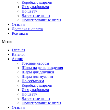
Коробка с шарами
Из мультфильма
По цвету
Латексные шары
Фольгированные шары
Отзывы
Доставка и оплата
Контакты
Меню
Главная
Каталог
Акции
Готовые наборы
Шары на день рождения
Шары для девушки
Шары для мужчин
По событиям
Коробка с шарами
Из мультфильма
По цвету
Латексные шары
Фольгированные шары
Отзывы