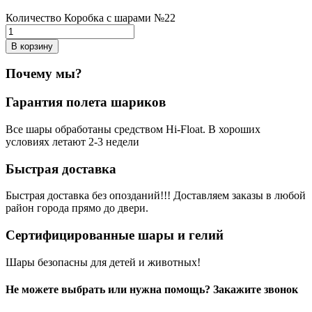
Количество Коробка с шарами №22
В корзину
Почему мы?
Гарантия полета шариков
Все шары обработаны средством Hi-Float. В хороших
условиях летают 2-3 недели
Быстрая доставка
Быстрая доставка без опозданий!!! Доставляем заказы в любой
район города прямо до двери.
Сертифицированные шары и гелий
Шары безопасны для детей и животных!
Не можете выбрать или нужна помощь? Закажите звонок