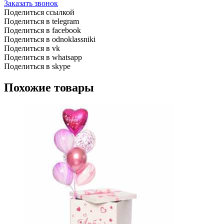
Заказать звонок
Поделиться ссылкой
Поделиться в telegram
Поделиться в facebook
Поделиться в odnoklassniki
Поделиться в vk
Поделиться в whatsapp
Поделиться в skype
Похожие товары