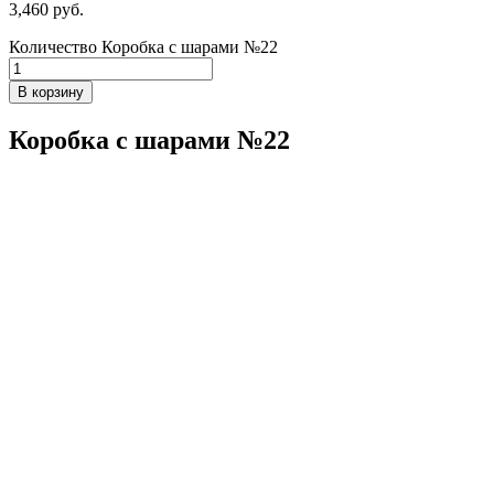
3,460
р
уб.
Количество Коробка с шарами №22
В корзину
Коробка с шарами №22