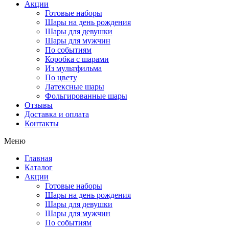
Акции
Готовые наборы
Шары на день рождения
Шары для девушки
Шары для мужчин
По событиям
Коробка с шарами
Из мультфильма
По цвету
Латексные шары
Фольгированные шары
Отзывы
Доставка и оплата
Контакты
Меню
Главная
Каталог
Акции
Готовые наборы
Шары на день рождения
Шары для девушки
Шары для мужчин
По событиям