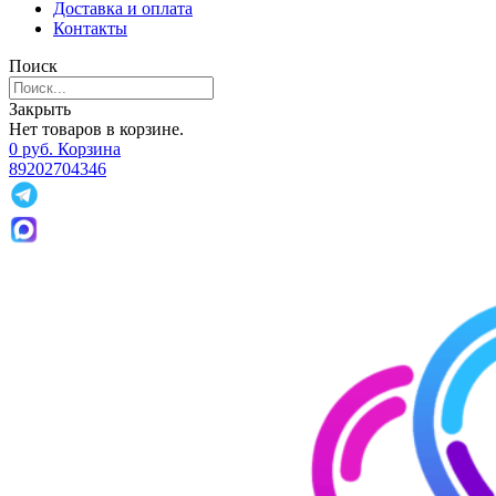
Доставка и оплата
Контакты
Поиск
Закрыть
Нет товаров в корзине.
0
р
уб.
Корзина
89202704346