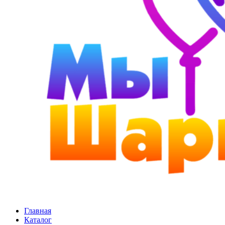
Главная
Каталог