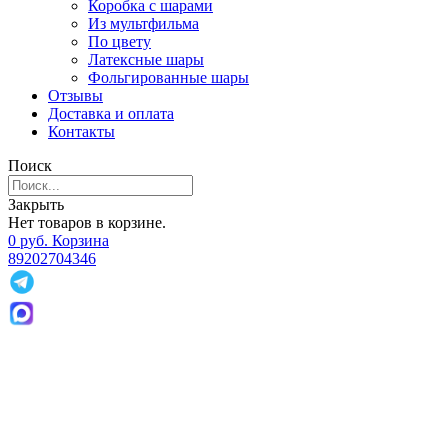
Коробка с шарами
Из мультфильма
По цвету
Латексные шары
Фольгированные шары
Отзывы
Доставка и оплата
Контакты
Поиск
Закрыть
Нет товаров в корзине.
0
р
уб.
Корзина
89202704346