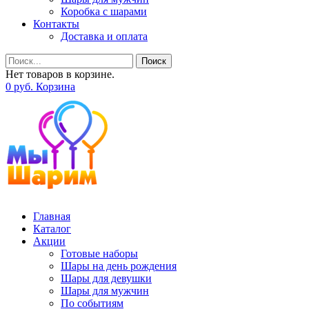
Коробка с шарами
Контакты
Доставка и оплата
Поиск
Нет товаров в корзине.
0
р
уб.
Корзина
Главная
Каталог
Акции
Готовые наборы
Шары на день рождения
Шары для девушки
Шары для мужчин
По событиям