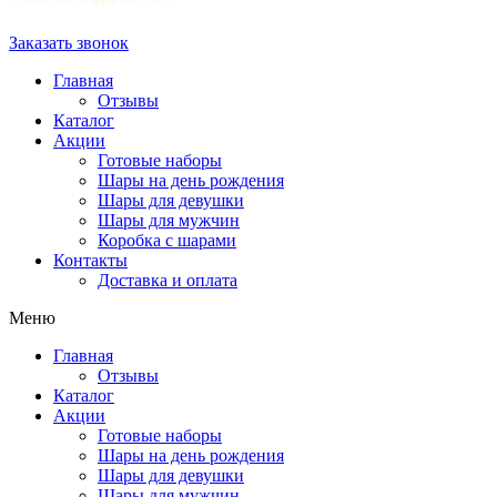
Заказать звонок
Главная
Отзывы
Каталог
Акции
Готовые наборы
Шары на день рождения
Шары для девушки
Шары для мужчин
Коробка с шарами
Контакты
Доставка и оплата
Меню
Главная
Отзывы
Каталог
Акции
Готовые наборы
Шары на день рождения
Шары для девушки
Шары для мужчин