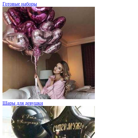
Готовые наборы
Шары для девушки