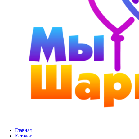
Главная
Каталог