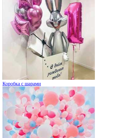
Коробка с шарами