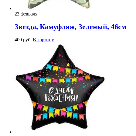
23 февраля
Звезда, Камуфляж, Зеленый, 46см
400
р
уб.
В корзину