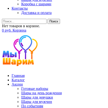
Коробка с шарами
Контакты
Доставка и оплата
Поиск
Нет товаров в корзине.
0
р
уб.
Корзина
Главная
Каталог
Акции
Готовые наборы
Шары на день рождения
Шары для девушки
Шары для мужчин
По событиям