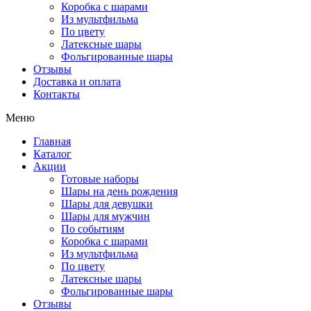
Коробка с шарами
Из мультфильма
По цвету
Латексные шары
Фольгированные шары
Отзывы
Доставка и оплата
Контакты
Меню
Главная
Каталог
Акции
Готовые наборы
Шары на день рождения
Шары для девушки
Шары для мужчин
По событиям
Коробка с шарами
Из мультфильма
По цвету
Латексные шары
Фольгированные шары
Отзывы