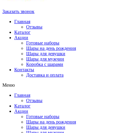
Заказать звонок
Главная
Отзывы
Каталог
Акции
Готовые наборы
Шары на день рождения
Шары для девушки
Шары для мужчин
Коробка с шарами
Контакты
Доставка и оплата
Меню
Главная
Отзывы
Каталог
Акции
Готовые наборы
Шары на день рождения
Шары для девушки
Шары для мужчин