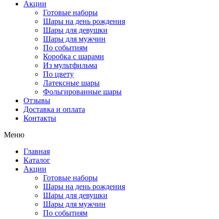
Акции
Готовые наборы
Шары на день рождения
Шары для девушки
Шары для мужчин
По событиям
Коробка с шарами
Из мультфильма
По цвету
Латексные шары
Фольгированные шары
Отзывы
Доставка и оплата
Контакты
Меню
Главная
Каталог
Акции
Готовые наборы
Шары на день рождения
Шары для девушки
Шары для мужчин
По событиям