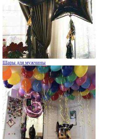
Шары для мужчины