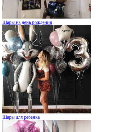
Шары на день рождения
Шары для ребенка