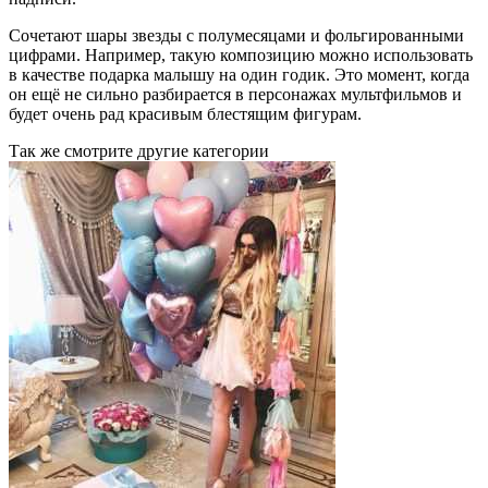
Сочетают шары звезды с полумесяцами и фольгированными
цифрами. Например, такую композицию можно использовать
в качестве подарка малышу на один годик. Это момент, когда
он ещё не сильно разбирается в персонажах мультфильмов и
будет очень рад красивым блестящим фигурам.
Так же смотрите другие категории