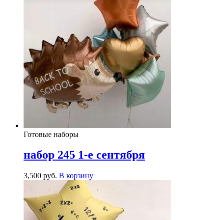
Готовые наборы
набор 245 1-е сентября
3,500
р
уб.
В корзину