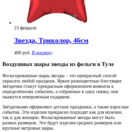
23 февраля
Звезда, Триколор, 46см
400
р
уб.
В корзину
Воздушных шары звезды из фольги в Туле
Фольгированные шары звезды – это прекрасный способ
украсить любой праздник. Яркие разноцветные блестящие
звёздочки станут прекрасным оформлением комнаты к
определённому событию, а собранные в одну связку, они
окажутся невероятным подарком.
Звёздочками оформляют детские праздники, а также взрослые
события. Эти изделия прекрасно подходят как для мужчин,
так и для женщин. Фольгированные звезды могут быть
разных размеров. Это будут изделия средних размеров или
крупные метровые шары.