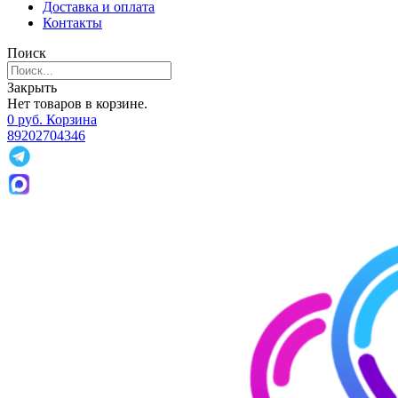
Доставка и оплата
Контакты
Поиск
Закрыть
Нет товаров в корзине.
0
р
уб.
Корзина
89202704346