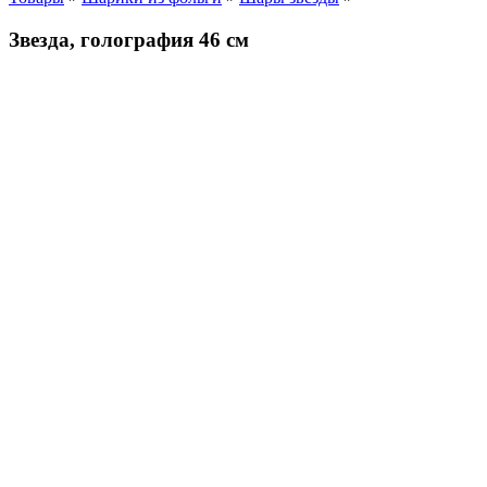
Звезда, голография 46 см