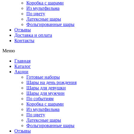
Коробка с шарами
Из мультфильма
По цвету
Латексные шары
Фольгированные шары
Отзывы
Доставка и оплата
Контакты
Меню
Главная
Каталог
Акции
Готовые наборы
Шары на день рождения
Шары для девушки
Шары для мужчин
По событиям
Коробка с шарами
Из мультфильма
По цвету
Латексные шары
Фольгированные шары
Отзывы