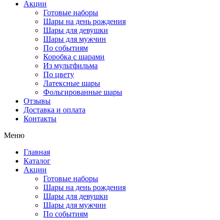
Акции
Готовые наборы
Шары на день рождения
Шары для девушки
Шары для мужчин
По событиям
Коробка с шарами
Из мультфильма
По цвету
Латексные шары
Фольгированные шары
Отзывы
Доставка и оплата
Контакты
Меню
Главная
Каталог
Акции
Готовые наборы
Шары на день рождения
Шары для девушки
Шары для мужчин
По событиям