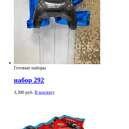
Готовые наборы
набор 292
3,300
р
уб.
В корзину