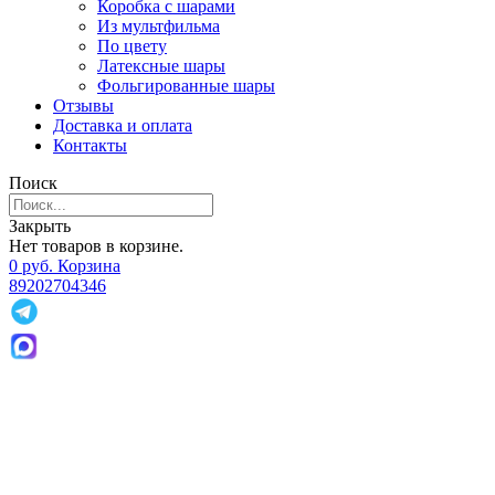
Коробка с шарами
Из мультфильма
По цвету
Латексные шары
Фольгированные шары
Отзывы
Доставка и оплата
Контакты
Поиск
Закрыть
Нет товаров в корзине.
0
р
уб.
Корзина
89202704346