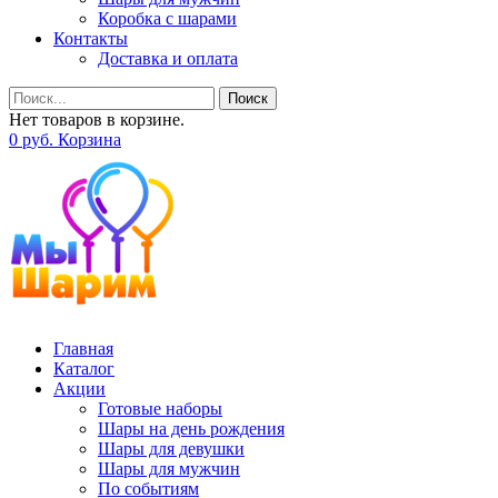
Коробка с шарами
Контакты
Доставка и оплата
Поиск
Нет товаров в корзине.
0
р
уб.
Корзина
Главная
Каталог
Акции
Готовые наборы
Шары на день рождения
Шары для девушки
Шары для мужчин
По событиям