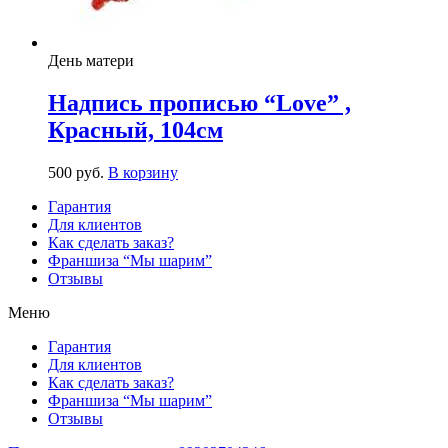
День матери
Надпись прописью “Love” ,
Красный, 104см
500
р
уб.
В корзину
Гарантия
Для клиентов
Как сделать заказ?
Франшиза “Мы шарим”
Отзывы
Меню
Гарантия
Для клиентов
Как сделать заказ?
Франшиза “Мы шарим”
Отзывы