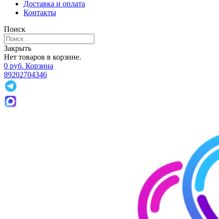
Доставка и оплата
Контакты
Поиск
Закрыть
Нет товаров в корзине.
0
р
уб.
Корзина
89202704346