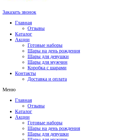
Заказать звонок
Главная
Отзывы
Каталог
Акции
Готовые наборы
Шары на день рождения
Шары для девушки
Шары для мужчин
Коробка с шарами
Контакты
Доставка и оплата
Меню
Главная
Отзывы
Каталог
Акции
Готовые наборы
Шары на день рождения
Шары для девушки
Шары для мужчин