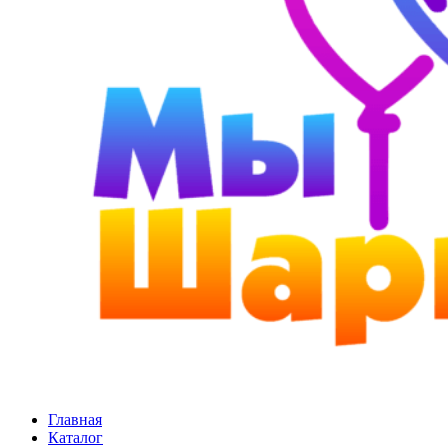
Главная
Каталог