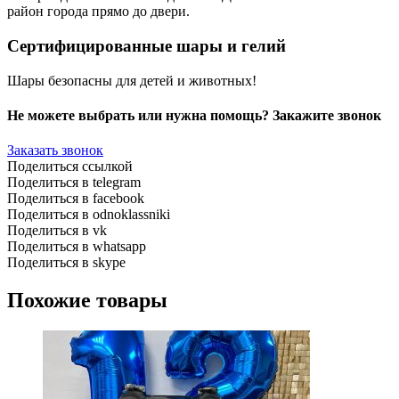
район города прямо до двери.
Сертифицированные шары и гелий
Шары безопасны для детей и животных!
Не можете выбрать или нужна помощь? Закажите звонок
Заказать звонок
Поделиться ссылкой
Поделиться в telegram
Поделиться в facebook
Поделиться в odnoklassniki
Поделиться в vk
Поделиться в whatsapp
Поделиться в skype
Похожие товары