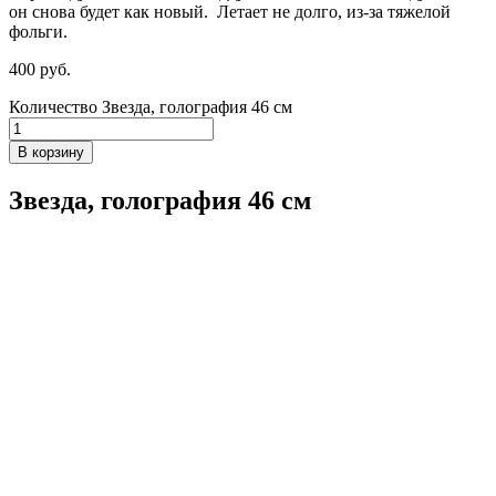
он снова будет как новый. Летает не долго, из-за тяжелой
фольги.
400
р
уб.
Количество Звезда, голография 46 см
В корзину
Звезда, голография 46 см