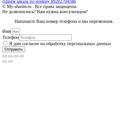
Прием заказа по номеру 89202704346
© My-sharim.ru . Все права защищены.
Не дозвонились? Вам нужна консультация?
Напишите Ваш номер телефона и мы перезвоним.
Имя
Телефон
Я даю согласие на обработку персональных данных
Отправить