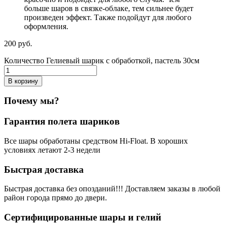
больше шаров в связке-облаке, тем сильнее будет
произведен эффект. Также подойдут для любого
оформления.
200
р
уб.
Количество Гелиевый шарик с обработкой, пастель 30см
В корзину
Почему мы?
Гарантия полета шариков
Все шары обработаны средством Hi-Float. В хороших
условиях летают 2-3 недели
Быстрая доставка
Быстрая доставка без опозданий!!! Доставляем заказы в любой
район города прямо до двери.
Сертифицированные шары и гелий