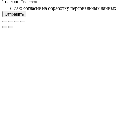
Телефон
Я даю согласие на обработку персональных данных
Отправить