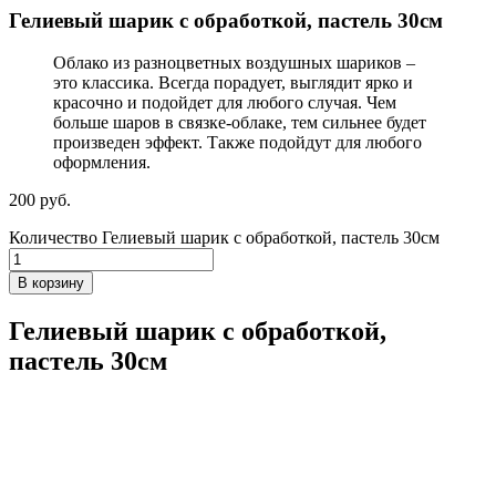
Гелиевый шарик с обработкой, пастель 30см
Облако из разноцветных воздушных шариков –
это классика. Всегда порадует, выглядит ярко и
красочно и подойдет для любого случая. Чем
больше шаров в связке-облаке, тем сильнее будет
произведен эффект. Также подойдут для любого
оформления.
200
р
уб.
Количество Гелиевый шарик с обработкой, пастель 30см
В корзину
Гелиевый шарик с обработкой,
пастель 30см