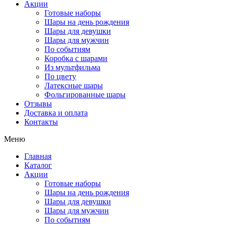
Акции
Готовые наборы
Шары на день рождения
Шары для девушки
Шары для мужчин
По событиям
Коробка с шарами
Из мультфильма
По цвету
Латексные шары
Фольгированные шары
Отзывы
Доставка и оплата
Контакты
Меню
Главная
Каталог
Акции
Готовые наборы
Шары на день рождения
Шары для девушки
Шары для мужчин
По событиям