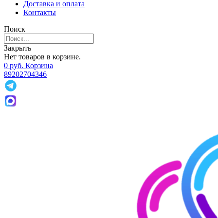
Доставка и оплата
Контакты
Поиск
Закрыть
Нет товаров в корзине.
0
р
уб.
Корзина
89202704346