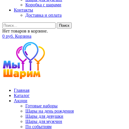
Коробка с шарами
Контакты
Доставка и оплата
Поиск
Нет товаров в корзине.
0
р
уб.
Корзина
Главная
Каталог
Акции
Готовые наборы
Шары на день рождения
Шары для девушки
Шары для мужчин
По событиям