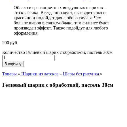
Облако из разноцветных воздушных шариков –
это классика. Всегда порадует, выглядит ярко и
красочно и подойдет для любого случая. Чем
больше шаров в связке-облаке, тем сильнее будет
произведен эффект. Также подойдут для любого
оформления.
200
р
уб.
Количество Гелиевый шарик с обработкой, пастель 30см
В корзину
Товары
»
Шарики из латекса
»
Шары без рисунка
»
Гелиевый шарик с обработкой, пастель 30см