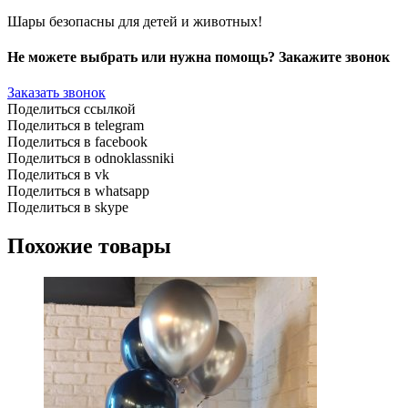
Шары безопасны для детей и животных!
Не можете выбрать или нужна помощь? Закажите звонок
Заказать звонок
Поделиться ссылкой
Поделиться в telegram
Поделиться в facebook
Поделиться в odnoklassniki
Поделиться в vk
Поделиться в whatsapp
Поделиться в skype
Похожие товары