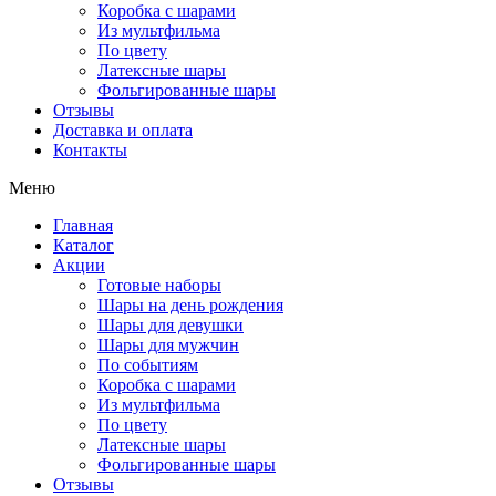
Коробка с шарами
Из мультфильма
По цвету
Латексные шары
Фольгированные шары
Отзывы
Доставка и оплата
Контакты
Меню
Главная
Каталог
Акции
Готовые наборы
Шары на день рождения
Шары для девушки
Шары для мужчин
По событиям
Коробка с шарами
Из мультфильма
По цвету
Латексные шары
Фольгированные шары
Отзывы