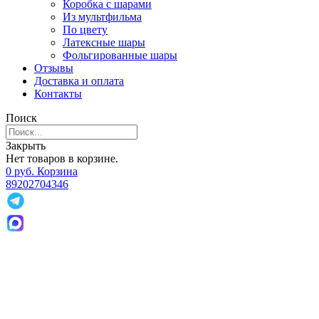
Коробка с шарами
Из мультфильма
По цвету
Латексные шары
Фольгированные шары
Отзывы
Доставка и оплата
Контакты
Поиск
Закрыть
Нет товаров в корзине.
0
р
уб.
Корзина
89202704346