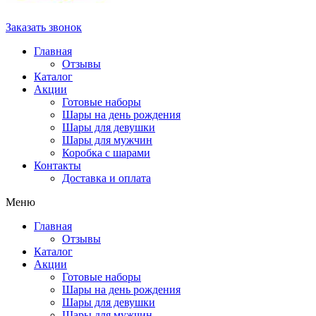
Заказать звонок
Главная
Отзывы
Каталог
Акции
Готовые наборы
Шары на день рождения
Шары для девушки
Шары для мужчин
Коробка с шарами
Контакты
Доставка и оплата
Меню
Главная
Отзывы
Каталог
Акции
Готовые наборы
Шары на день рождения
Шары для девушки
Шары для мужчин