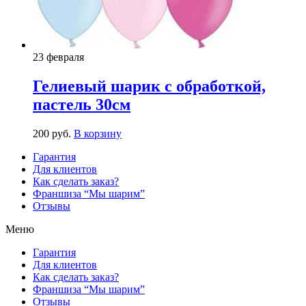
23 февраля
Гелиевый шарик с обработкой,
пастель 30см
200
р
уб.
В корзину
Гарантия
Для клиентов
Как сделать заказ?
Франшиза “Мы шарим”
Отзывы
Меню
Гарантия
Для клиентов
Как сделать заказ?
Франшиза “Мы шарим”
Отзывы