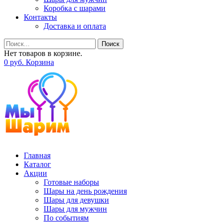
Коробка с шарами
Контакты
Доставка и оплата
Поиск
Нет товаров в корзине.
0
р
уб.
Корзина
Главная
Каталог
Акции
Готовые наборы
Шары на день рождения
Шары для девушки
Шары для мужчин
По событиям