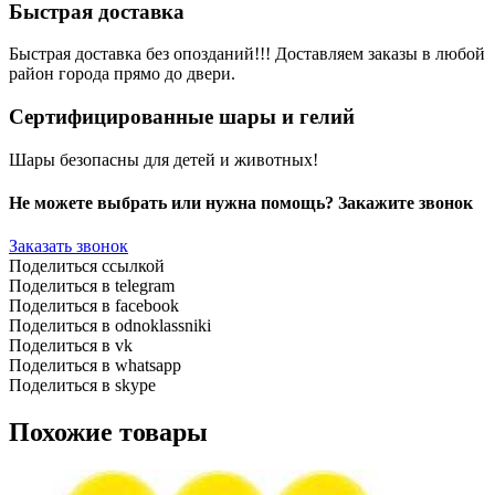
Быстрая доставка
Быстрая доставка без опозданий!!! Доставляем заказы в любой
район города прямо до двери.
Сертифицированные шары и гелий
Шары безопасны для детей и животных!
Не можете выбрать или нужна помощь? Закажите звонок
Заказать звонок
Поделиться ссылкой
Поделиться в telegram
Поделиться в facebook
Поделиться в odnoklassniki
Поделиться в vk
Поделиться в whatsapp
Поделиться в skype
Похожие товары