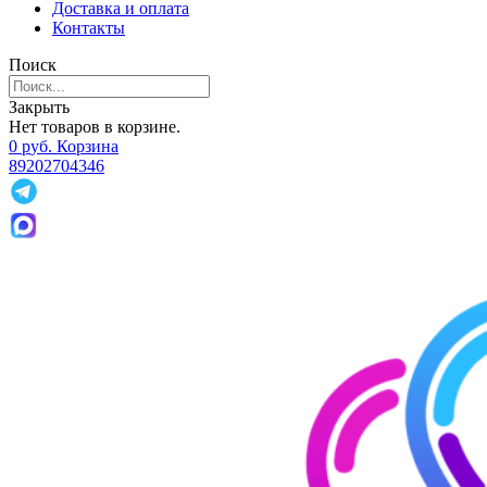
Доставка и оплата
Контакты
Поиск
Закрыть
Нет товаров в корзине.
0
р
уб.
Корзина
89202704346