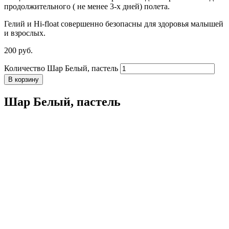
продолжительного ( не менее 3-х дней) полета.
Гелий и Hi-float совершенно безопасны для здоровья малышей
и взрослых.
200
р
уб.
Количество Шар Белый, пастель
В корзину
Шар Белый, пастель