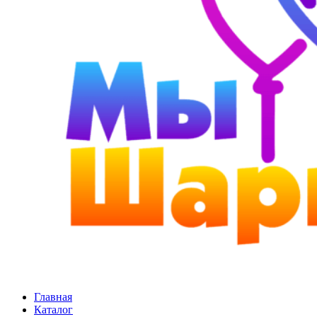
Главная
Каталог