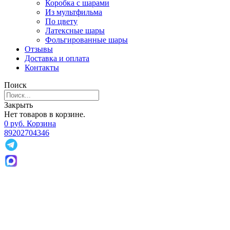
Коробка с шарами
Из мультфильма
По цвету
Латексные шары
Фольгированные шары
Отзывы
Доставка и оплата
Контакты
Поиск
Закрыть
Нет товаров в корзине.
0
р
уб.
Корзина
89202704346