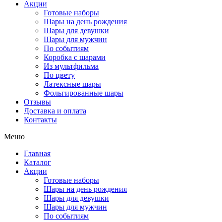
Акции
Готовые наборы
Шары на день рождения
Шары для девушки
Шары для мужчин
По событиям
Коробка с шарами
Из мультфильма
По цвету
Латексные шары
Фольгированные шары
Отзывы
Доставка и оплата
Контакты
Меню
Главная
Каталог
Акции
Готовые наборы
Шары на день рождения
Шары для девушки
Шары для мужчин
По событиям