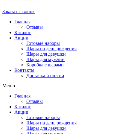
Заказать звонок
Главная
Отзывы
Каталог
Акции
Готовые наборы
Шары на день рождения
Шары для девушки
Шары для мужчин
Коробка с шарами
Контакты
Доставка и оплата
Меню
Главная
Отзывы
Каталог
Акции
Готовые наборы
Шары на день рождения
Шары для девушки
Шары для мужчин