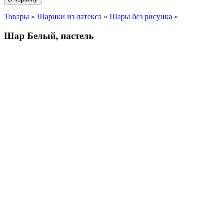
Товары
»
Шарики из латекса
»
Шары без рисунка
»
Шар Белый, пастель