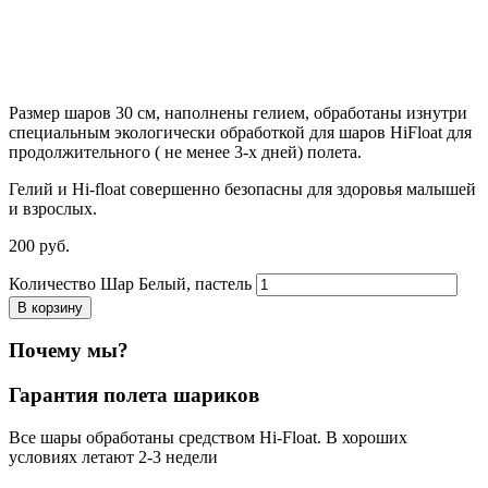
Размер шаров 30 см, наполнены гелием, обработаны изнутри
специальным экологически обработкой для шаров HiFloat для
продолжительного ( не менее 3-х дней) полета.
Гелий и Hi-float совершенно безопасны для здоровья малышей
и взрослых.
200
р
уб.
Количество Шар Белый, пастель
В корзину
Почему мы?
Гарантия полета шариков
Все шары обработаны средством Hi-Float. В хороших
условиях летают 2-3 недели