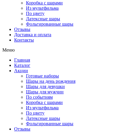
Коробка с шарами
Из мультфильма
По цвету
Латексные шары
Фольгированные шары
Отзывы
Доставка и оплата
Контакты
Меню
Главная
Каталог
Акции
Готовые наборы
Шары на день рождения
Шары для девушки
Шары для мужчин
По событиям
Коробка с шарами
Из мультфильма
По цвету
Латексные шары
Фольгированные шары
Отзывы