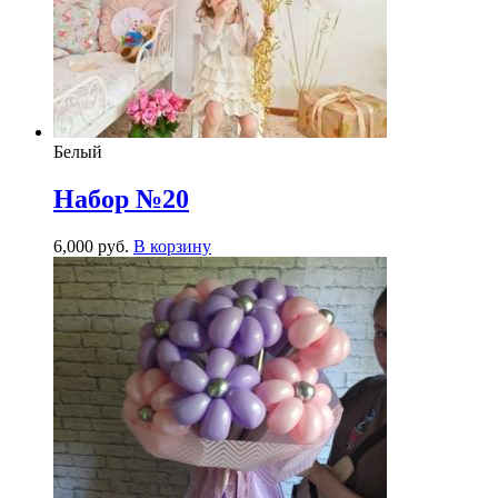
Белый
Набор №20
6,000
р
уб.
В корзину