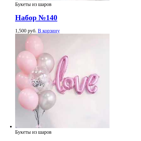
Букеты из шаров
Набор №140
1,500
р
уб.
В корзину
Букеты из шаров