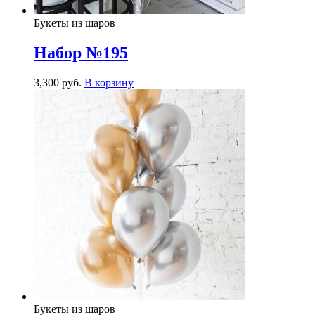
Букеты из шаров
Набор №195
3,300
р
уб.
В корзину
Букеты из шаров