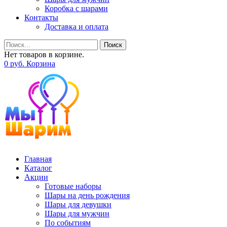
Коробка с шарами
Контакты
Доставка и оплата
Поиск
Нет товаров в корзине.
0
р
уб.
Корзина
Главная
Каталог
Акции
Готовые наборы
Шары на день рождения
Шары для девушки
Шары для мужчин
По событиям