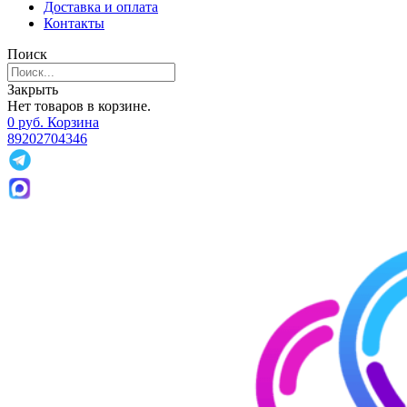
Доставка и оплата
Контакты
Поиск
Закрыть
Нет товаров в корзине.
0
р
уб.
Корзина
89202704346