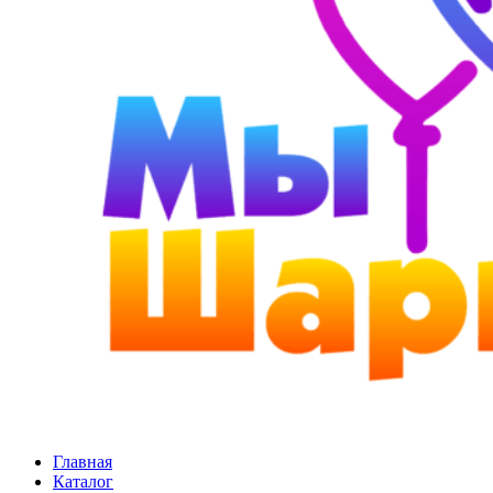
Главная
Каталог