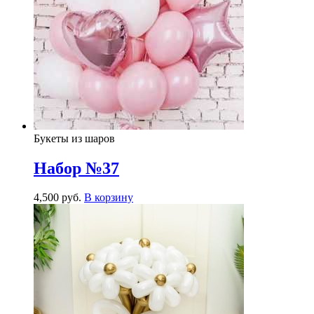
Букеты из шаров
Набор №37
4,500
р
уб.
В корзину