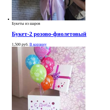
Букеты из шаров
Букет-2 розово-фиолетовый
1,500
р
уб.
В корзину