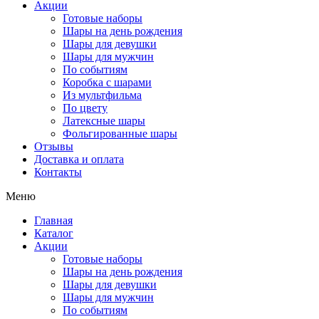
Акции
Готовые наборы
Шары на день рождения
Шары для девушки
Шары для мужчин
По событиям
Коробка с шарами
Из мультфильма
По цвету
Латексные шары
Фольгированные шары
Отзывы
Доставка и оплата
Контакты
Меню
Главная
Каталог
Акции
Готовые наборы
Шары на день рождения
Шары для девушки
Шары для мужчин
По событиям