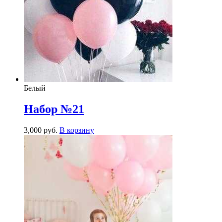
Белый
Набор №21
3,000
р
уб.
В корзину