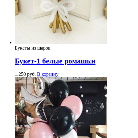
Букеты из шаров
Букет-1 белые ромашки
1,250
р
уб.
В корзину