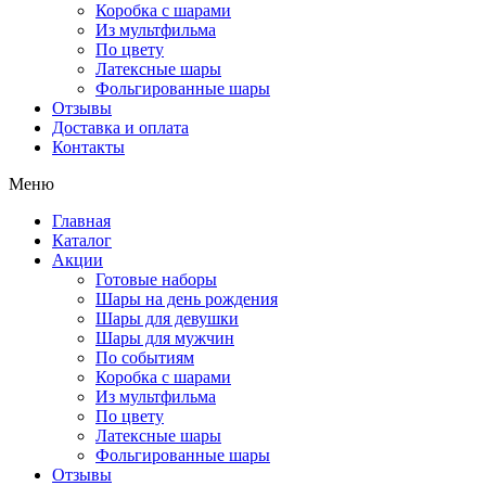
Коробка с шарами
Из мультфильма
По цвету
Латексные шары
Фольгированные шары
Отзывы
Доставка и оплата
Контакты
Меню
Главная
Каталог
Акции
Готовые наборы
Шары на день рождения
Шары для девушки
Шары для мужчин
По событиям
Коробка с шарами
Из мультфильма
По цвету
Латексные шары
Фольгированные шары
Отзывы