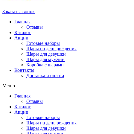
Заказать звонок
Главная
Отзывы
Каталог
Акции
Готовые наборы
Шары на день рождения
Шары для девушки
Шары для мужчин
Коробка с шарами
Контакты
Доставка и оплата
Меню
Главная
Отзывы
Каталог
Акции
Готовые наборы
Шары на день рождения
Шары для девушки
Шары для мужчин